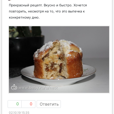
Прекрасный рецепт. Вкусно и быстро. Хочется
повторить, несмотря на то, что это выпечка к
конкретному дню.
0
0
Ответить
02.10.19 15:35