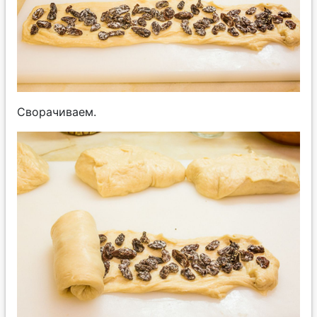
Сворачиваем.