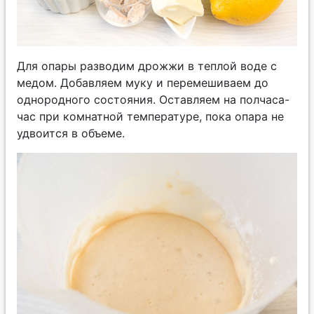
Для опары разводим дрожжи в теплой воде с
медом. Добавляем муку и перемешиваем до
однородного состояния. Оставляем на полчаса-
час при комнатной температуре, пока опара не
удвоится в объеме.