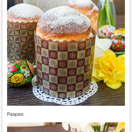
Разрез: