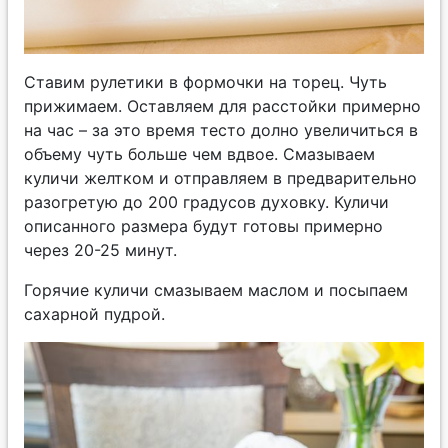
Ставим рулетики в формочки на торец. Чуть
прижимаем. Оставляем для расстойки примерно
на час – за это время тесто долно увеличиться в
объему чуть больше чем вдвое. Смазываем
куличи желтком и отправляем в предварительно
разогретую до 200 градусов духовку. Куличи
описанного размера будут готовы примерно
через 20-25 минут.
Горячие куличи смазываем маслом и посыпаем
сахарной пудрой.