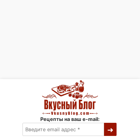
Рецепты на ваш e-mail: