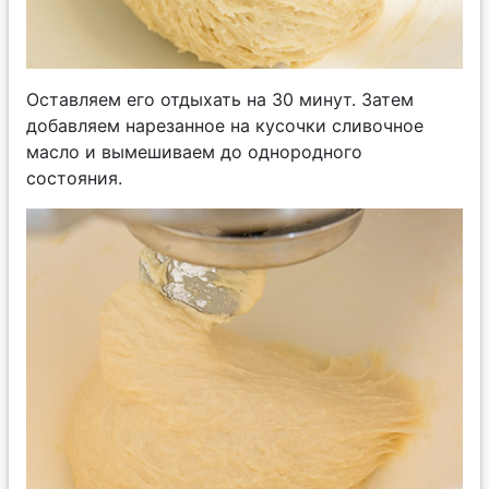
Оставляем его отдыхать на 30 минут. Затем
добавляем нарезанное на кусочки сливочное
масло и вымешиваем до однородного
состояния.