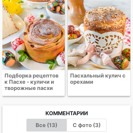
Медовая хала
Пасхальный кулич с
орехами
КОММЕНТАРИИ
Все (13)
С фото (3)