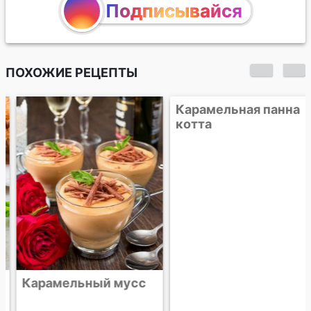
Подписывайся
ПОХОЖИЕ РЕЦЕПТЫ
Карамельный мусс
Карамельная панна
котта