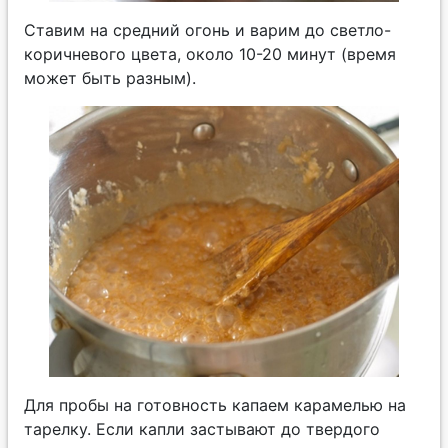
Ставим на средний огонь и варим до светло-
коричневого цвета, около 10-20 минут (время
может быть разным).
Для пробы на готовность капаем карамелью на
тарелку. Если капли застывают до твердого