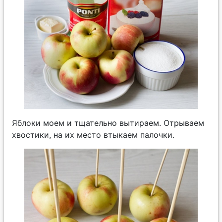
Яблоки моем и тщательно вытираем. Отрываем
хвостики, на их место втыкаем палочки.