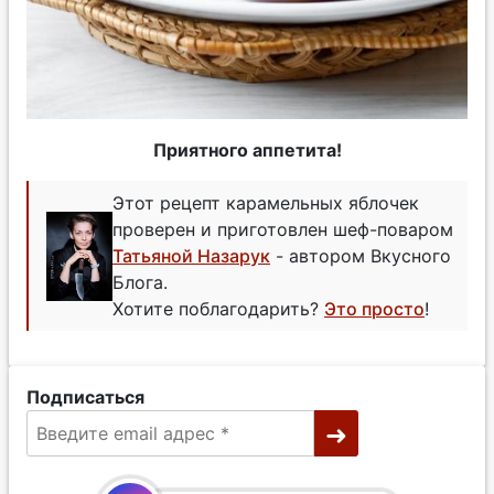
Приятного аппетита!
Этот рецепт карамельных яблочек
проверен и приготовлен шеф-поваром
Татьяной Назарук
- автором Вкусного
Блога.
Хотите поблагодарить?
Это просто
!
Подписаться