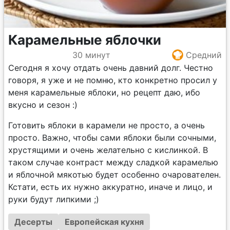
Карамельные яблочки
30 минут
Средний
Сегодня я хочу отдать очень давний долг. Честно
говоря, я уже и не помню, кто конкретно просил у
меня карамельные яблоки, но рецепт даю, ибо
вкусно и сезон :)
Готовить яблоки в карамели не просто, а очень
просто. Важно, чтобы сами яблоки были сочными,
хрустящими и очень желательно с кислинкой. В
таком случае контраст между сладкой карамелью
и яблочной мякотью будет особенно очарователен.
Кстати, есть их нужно аккуратно, иначе и лицо, и
руки будут липкими ;)
Десерты
Европейская кухня