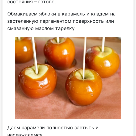
состояния – готово.
Обмакиваем яблоки в карамель и кладем на
застеленную пергаментом поверхность или
смазанную маслом тарелку.
Даем карамели полностью застыть и
наслаждаемся.