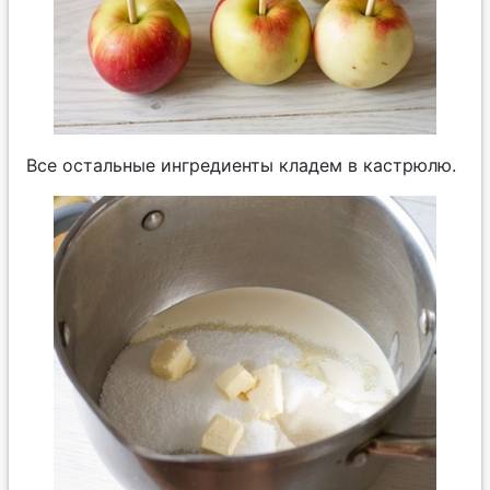
Все остальные ингредиенты кладем в кастрюлю.