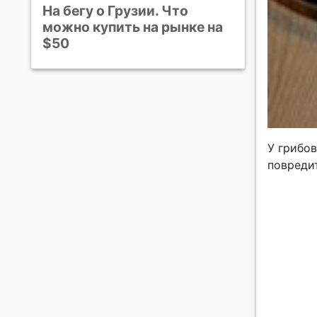
На бегу о Грузии. Что
можно купить на рынке на
$50
У грибов
повреди