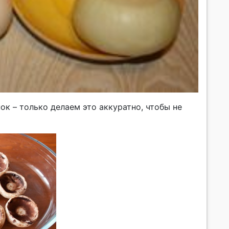
ок – только делаем это аккуратно, чтобы не