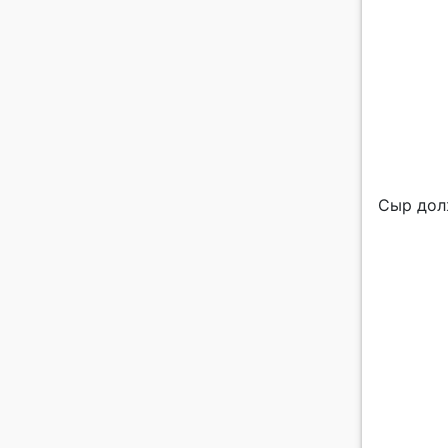
Сыр дол