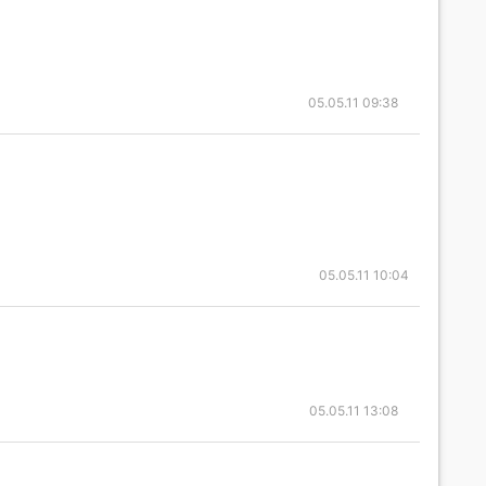
05.05.11 09:38
05.05.11 10:04
05.05.11 13:08