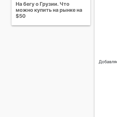
На бегу о Грузии. Что
можно купить на рынке на
$50
Добавля