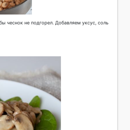
бы чеснок не подгорел. Добавляем уксус, соль