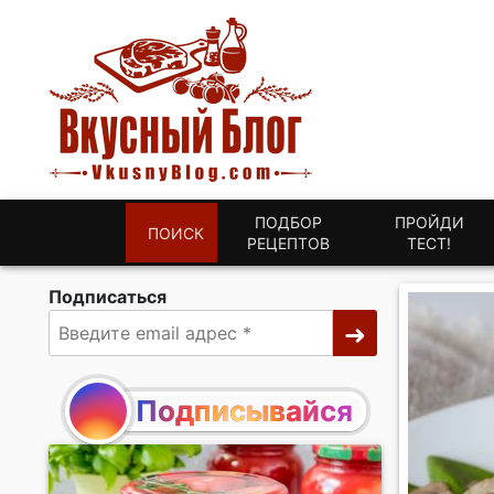
ПОДБОР
ПРОЙДИ
ПОИСК
РЕЦЕПТОВ
ТЕСТ!
Подписаться
Подписывайся