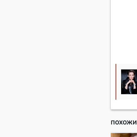
ПОХОЖИ