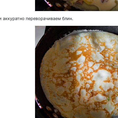
и аккуратно переворачиваем блин.