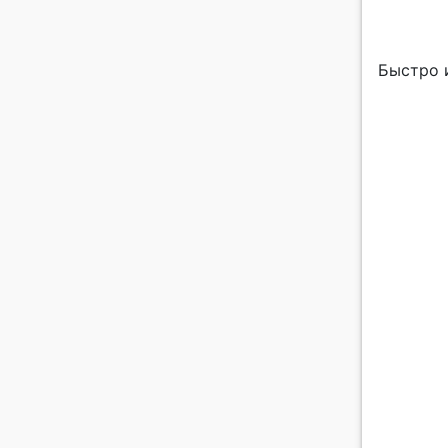
Быстро 