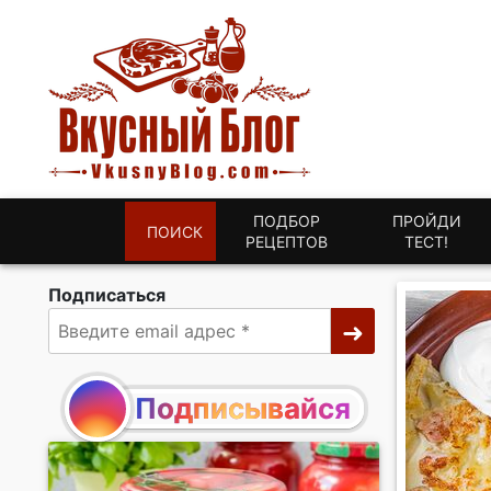
ПОДБОР
ПРОЙДИ
ПОИСК
РЕЦЕПТОВ
ТЕСТ!
Подписаться
Подписывайся