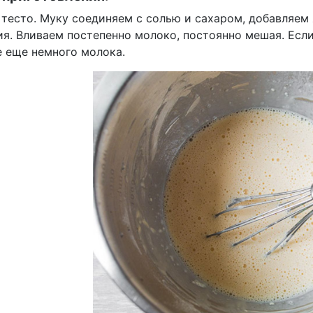
 тесто. Муку соединяем с солью и сахаром, добавляем
ия. Вливаем постепенно молоко, постоянно мешая. Есл
е еще немного молока.