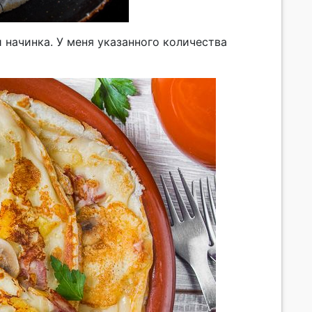
 начинка. У меня указанного количества