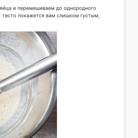
 яйца и перемешиваем до однородного
и тесто покажется вам слишком густым,