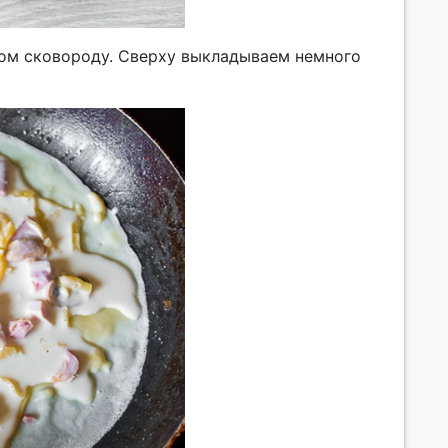
лом сковороду. Сверху выкладываем немного