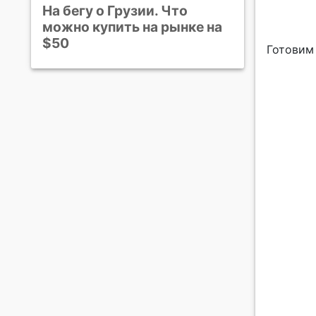
На бегу о Грузии. Что
можно купить на рынке на
$50
Готовим