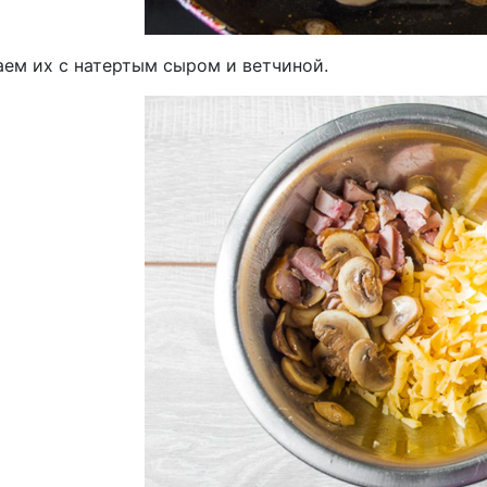
ем их с натертым сыром и ветчиной.