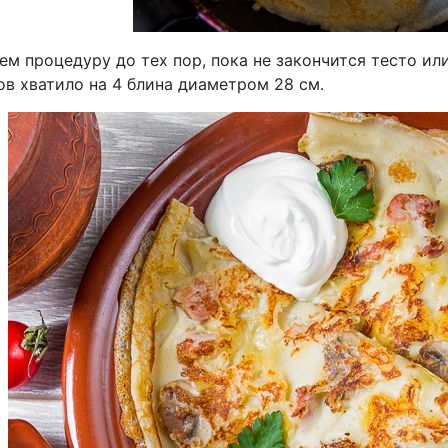
м процедуру до тех пор, пока не закончится тесто или
ов хватило на 4 блина диаметром 28 см.