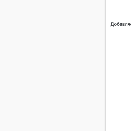
Добавля