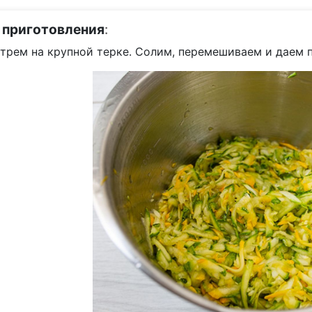
 приготовления
:
трем на крупной терке. Солим, перемешиваем и даем п