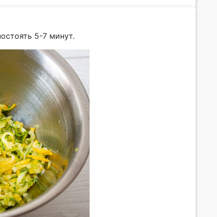
остоять 5-7 минут.