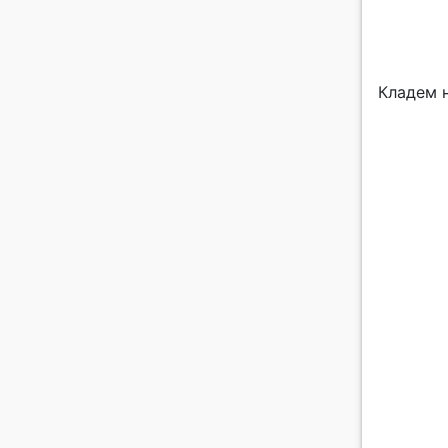
Кладем 