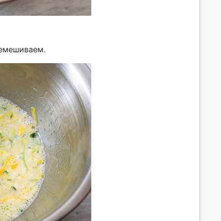
ремешиваем.