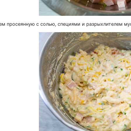
ем просеянную с солью, специями и разрыхлителем мук