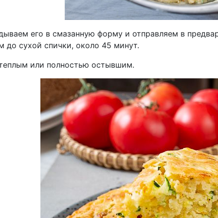
дываем его в смазанную форму и отправляем в предвар
 до сухой спички, около 45 минут.
теплым или полностью остывшим.