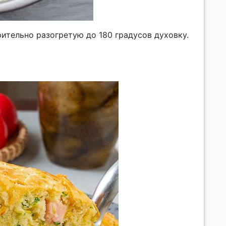
ительно разогретую до 180 градусов духовку.