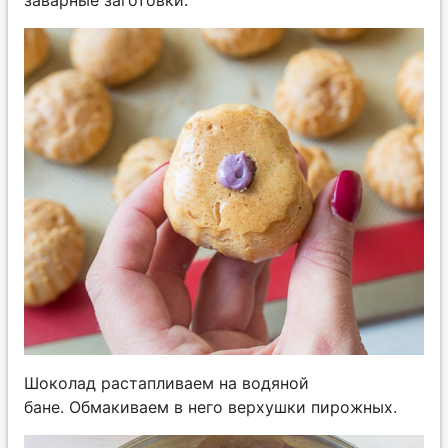
Шоколад растапливаем на водяной
бане. Обмакиваем в него верхушки пирожных.