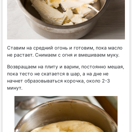
Ставим на средний огонь и готовим, пока масло
не растает. Снимаем с огня и вмешиваем муку.
Возвращаем на плиту и варим, постоянно мешая,
пока тесто не скатается в шар, а на дне не
начнет образовываться корочка, около 2-3
минут.