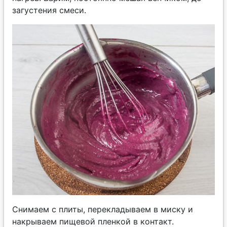
загустения смеси.
Снимаем с плиты, перекладываем в миску и
накрываем пищевой пленкой в контакт.