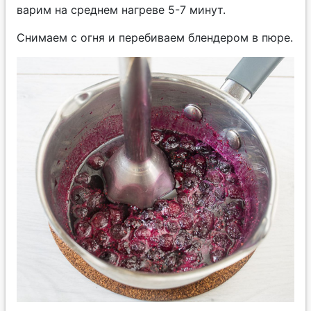
варим на среднем нагреве 5-7 минут.
Снимаем с огня и перебиваем блендером в пюре.