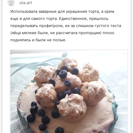
uta.art
Использовала заварные для украшения торта, а крем
еще и для самого торта. Единственное, пришлось
переделывать профитроли, из-за слишком густого теста
(яйца мелкие были, не рассчитала пропорции) плохо
поднялись и были не полые.