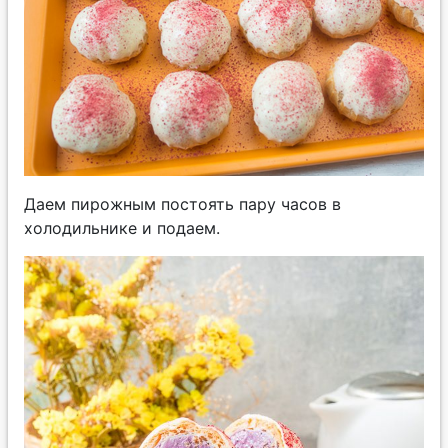
Даем пирожным постоять пару часов в
холодильнике и подаем.