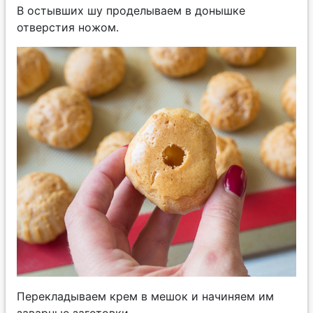
В остывших шу проделываем в донышке
отверстия ножом.
Перекладываем крем в мешок и начиняем им
заварные заготовки.