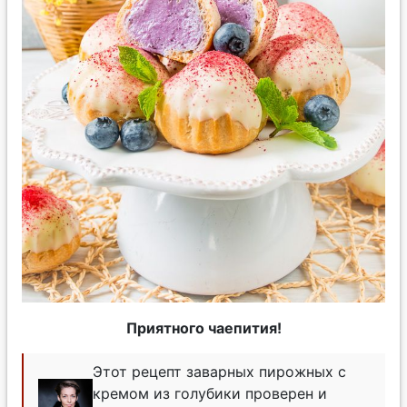
Приятного чаепития!
Этот рецепт заварных пирожных с
кремом из голубики проверен и