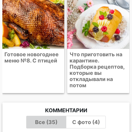
Что приготовить на
карантине.
Подборка рецептов,
которые вы
откладывали на
потом
КОММЕНТАРИИ
Все (35)
С фото (4)