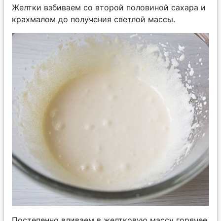
Желтки взбиваем со второй половиной сахара и
крахмалом до получения светлой массы.
Постепенно вливаем в желтковую массу горячее