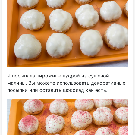
Я посыпала пирожные пудрой из сушеной
малины. Вы можете использовать декоративные
посыпки или оставить шоколад как есть.