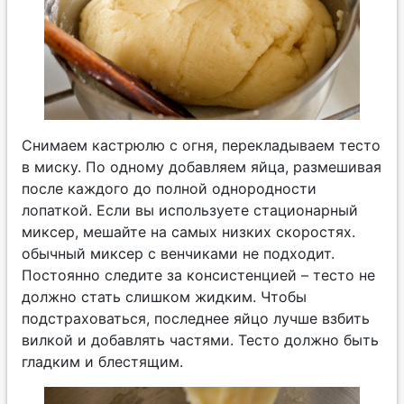
Снимаем кастрюлю с огня, перекладываем тесто
в миску. По одному добавляем яйца, размешивая
после каждого до полной однородности
лопаткой. Если вы используете стационарный
миксер, мешайте на самых низких скоростях.
обычный миксер с венчиками не подходит.
Постоянно следите за консистенцией – тесто не
должно стать слишком жидким. Чтобы
подстраховаться, последнее яйцо лучше взбить
вилкой и добавлять частями. Тесто должно быть
гладким и блестящим.