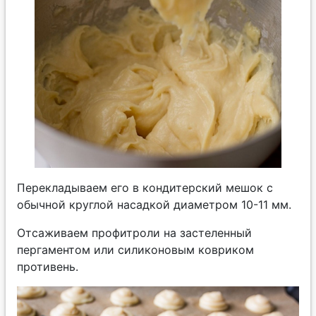
Перекладываем его в кондитерский мешок с
обычной круглой насадкой диаметром 10-11 мм.
Отсаживаем профитроли на застеленный
пергаментом или силиконовым ковриком
противень.