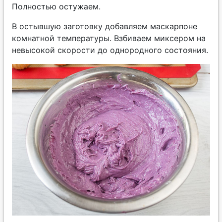
Полностью остужаем.
В остывшую заготовку добавляем маскарпоне
комнатной температуры. Взбиваем миксером на
невысокой скорости до однородного состояния.