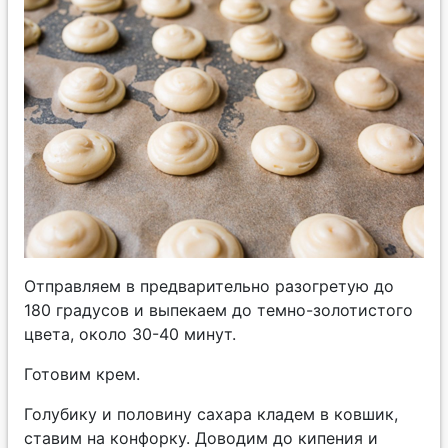
Отправляем в предварительно разогретую до
180 градусов и выпекаем до темно-золотистого
цвета, около 30-40 минут.
Готовим крем.
Голубику и половину сахара кладем в ковшик,
ставим на конфорку. Доводим до кипения и