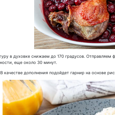
туру в духовке снижаем до 170 градусов. Отправляем ф
ности, еще около 30 минут.
В качестве дополнения подойдет гарнир на основе рис