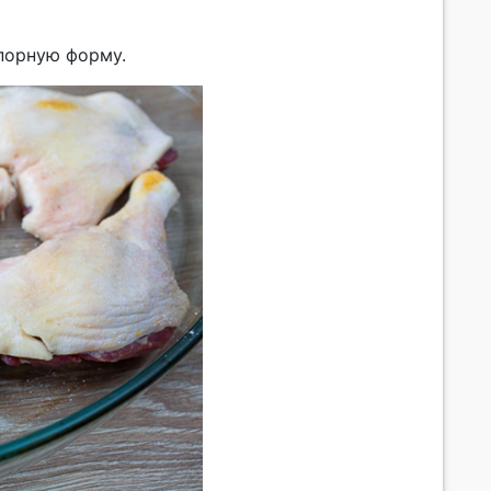
порную форму.