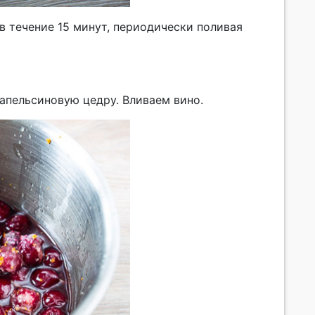
в течение 15 минут, периодически поливая
апельсиновую цедру. Вливаем вино.