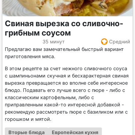
Свиная вырезка со сливочно-
грибным соусом
35 минут
Средний
Предлагаю вам замечательный быстрый вариант
приготовления мяса.
В этом рецепте за счет нежного сливочного соуса
с шампиньонами скучная и бесхарактерная свиная
вырезка превращается во вполне себе интересное
блюдо. Подавать его лучше всего с пюре - либо с
классическим картофельным, либо с
приправленным какой-то интересной добавкой -
рекомендую рассмотреть пюре с базиликом или с
горошком и мятой.
Вторые блюда
Европейская кухня