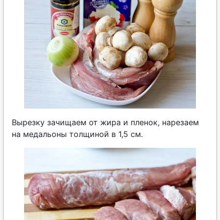
Вырезку зачищаем от жира и пленок, нарезаем
на медальоны толщиной в 1,5 см.