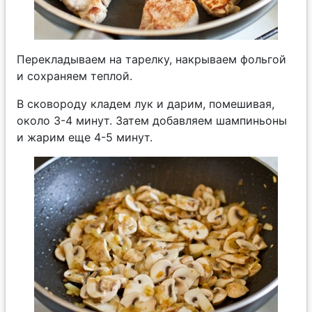
Перекладываем на тарелку, накрываем фольгой
и сохраняем теплой.
В сковороду кладем лук и дарим, помешивая,
около 3-4 минут. Затем добавляем шампиньоны
и жарим еще 4-5 минут.