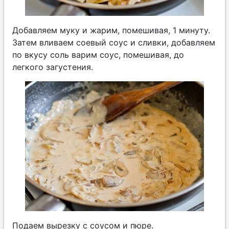
Добавляем муку и жарим, помешивая, 1 минуту.
Затем вливаем соевый соус и сливки, добавляем
по вкусу соль варим соус, помешивая, до
легкого загустения.
Подаем вырезку с соусом и пюре.