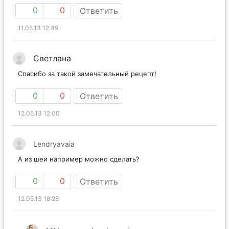
0
0
Ответить
11.05.13 12:49
Светлана
Спасибо за такой замечательный рецепт!
0
0
Ответить
12.05.13 12:00
Lendryavaia
А из шеи например можно сделать?
0
0
Ответить
12.05.13 18:28