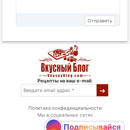
Рецепты на ваш e-mail:
Политика конфиденциальности
Мы в социальных сетях
Подписывайся