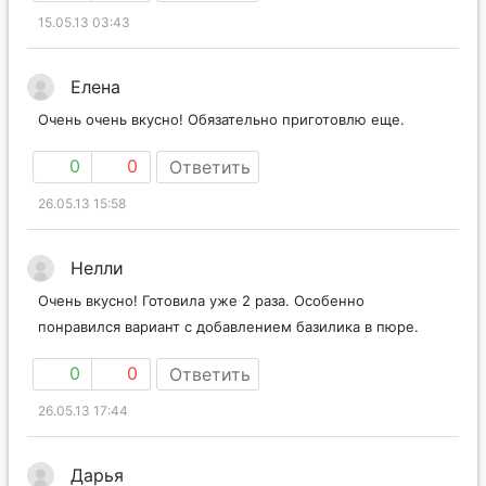
15.05.13 03:43
Елена
Очень очень вкусно! Обязательно приготовлю еще.
0
0
Ответить
26.05.13 15:58
Нелли
Очень вкусно! Готовила уже 2 раза. Особенно
понравился вариант с добавлением базилика в пюре.
0
0
Ответить
26.05.13 17:44
Дарья