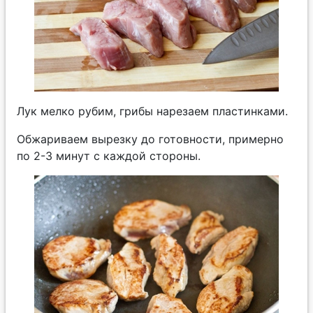
Лук мелко рубим, грибы нарезаем пластинками.
Обжариваем вырезку до готовности, примерно
по 2-3 минут с каждой стороны.