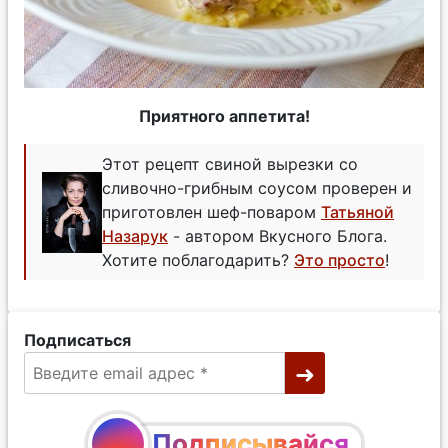
Приятного аппетита!
Этот рецепт свиной вырезки со
сливочно-грибным соусом проверен и
приготовлен шеф-поваром
Татьяной
Назарук
- автором Вкусного Блога.
Хотите поблагодарить?
Это просто
!
Подписаться
Подписывайся