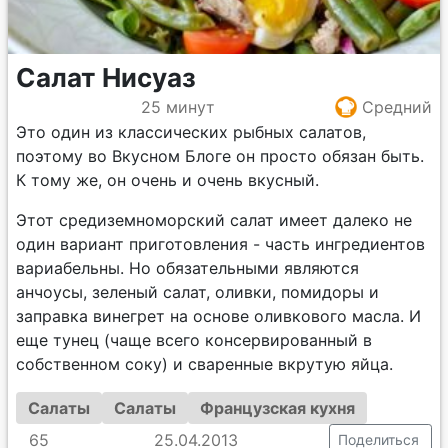
Салат Нисуаз
25 минут
Средний
Это один из классических рыбных салатов,
поэтому во Вкусном Блоге он просто обязан быть.
К тому же, он очень и очень вкусный.
Этот средиземноморский салат имеет далеко не
один вариант приготовления - часть ингредиентов
вариабельны. Но обязательными являются
анчоусы, зеленый салат, оливки, помидоры и
заправка винегрет на основе оливкового масла. И
еще тунец (чаще всего консервированный в
собственном соку) и сваренные вкрутую яйца.
Салаты
Салаты
Французская кухня
65
25.04.2013
Поделиться