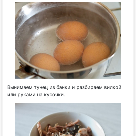
Вынимаем тунец из банки и разбираем вилкой
или руками на кусочки.