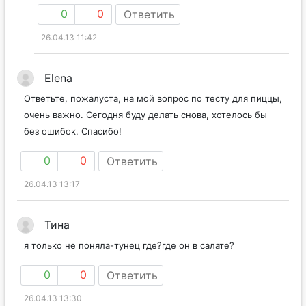
0
0
Ответить
26.04.13 11:42
Elena
Ответьте, пожалуста, на мой вопрос по тесту для пиццы,
очень важно. Сегодня буду делать снова, хотелось бы
без ошибок. Спасибо!
0
0
Ответить
26.04.13 13:17
Тина
я только не поняла-тунец где?где он в салате?
0
0
Ответить
26.04.13 13:30