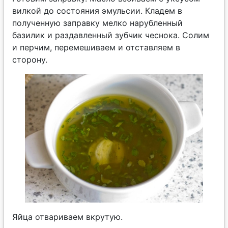
вилкой до состояния эмульсии. Кладем в
полученную заправку мелко нарубленный
базилик и раздавленный зубчик чеснока. Солим
и перчим, перемешиваем и отставляем в
сторону.
Яйца отвариваем вкрутую.