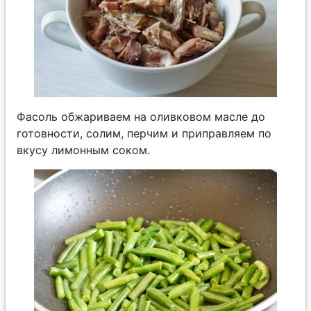
Фасоль обжариваем на оливковом масле до
готовности, солим, перчим и приправляем по
вкусу лимонным соком.