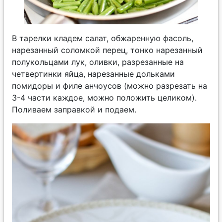
В тарелки кладем салат, обжаренную фасоль,
нарезанный соломкой перец, тонко нарезанный
полукольцами лук, оливки, разрезанные на
четвертинки яйца, нарезанные дольками
помидоры и филе анчоусов (можно разрезать на
3-4 части каждое, можно положить целиком).
Поливаем заправкой и подаем.