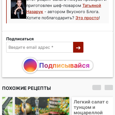
приготовлен шеф-поваром
Татьяной
Назарук
- автором Вкусного Блога.
Хотите поблагодарить?
Это просто
!
Подписаться
Подписывайся
ПОХОЖИЕ РЕЦЕПТЫ