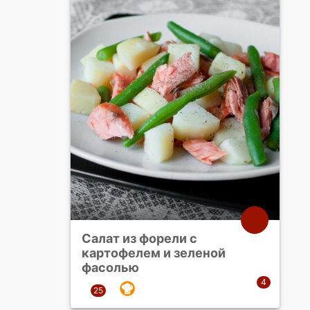
Салат из форели с
картофелем и зеленой
фасолью