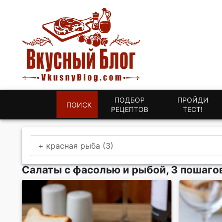
ПОДБОР
ПРОЙДИ
ПОИСК
РЕЦЕПТОВ
ТЕСТ!
+ красная рыба (3)
Салаты с фасолью и рыбой, 3 пошаго