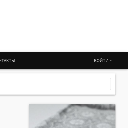
НТАКТЫ
ВОЙТИ