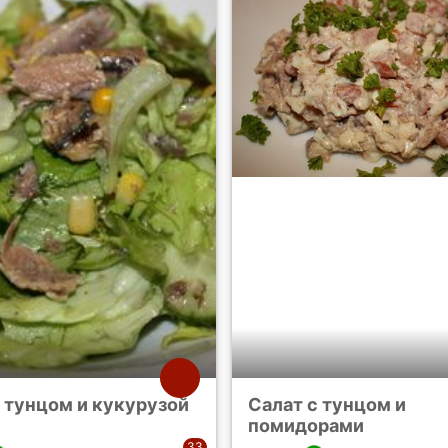
 тунцом и кукурузой
Салат с тунцом и
помидорами