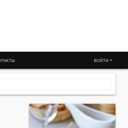
НТАКТЫ
ВОЙТИ