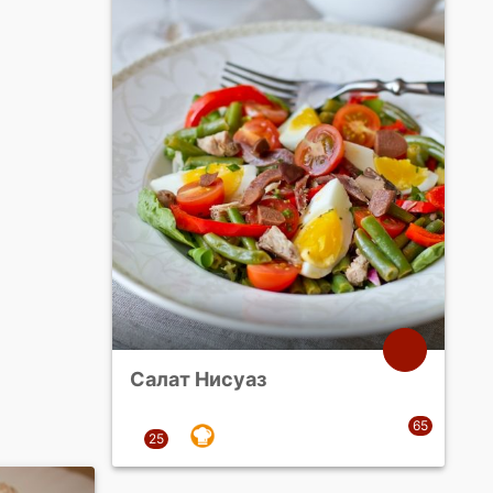
Салат Нисуаз