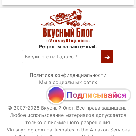
Рецепты на ваш e-mail:
Политика конфиденциальности
Мы в социальных сетях
Подписывайся
© 2007-2026 Вкусный блог. Все права защищены.
Любое использование материалов допускается
только с письменного разрешения.
Vkusnyblog.com participates in the Amazon Services