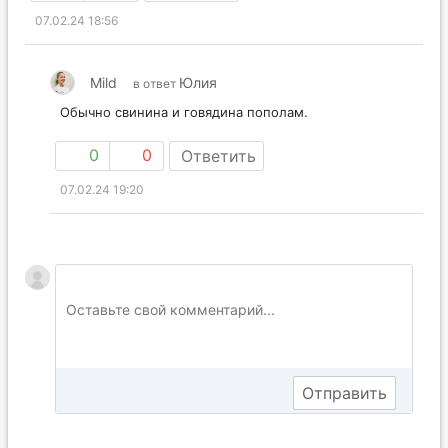
07.02.24 18:56
Mild
Юлия
в ответ
Обычно свинина и говядина пополам.
0
0
Ответить
07.02.24 19:20