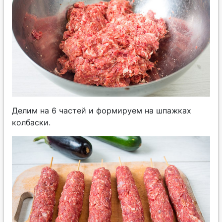
Делим на 6 частей и формируем на шпажках
колбаски.