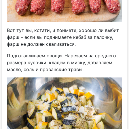
Вот тут вы, кстати, и поймете, хорошо ли выбит
фарш – если вы поднимаете кебаб за палочку,
фарш не должен сваливаться.
Подготавливаем овощи. Нарезаем на среднего
размера кусочки, кладем в миску, добавляем
масло, соль и прованские травы.