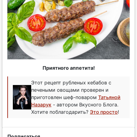
Приятного аппетита!
Этот рецепт рубленых кебабов с
печеными овощами проверен и
приготовлен шеф-поваром
Татьяной
Назарук
- автором Вкусного Блога.
Хотите поблагодарить?
Это просто
!
Подписаться