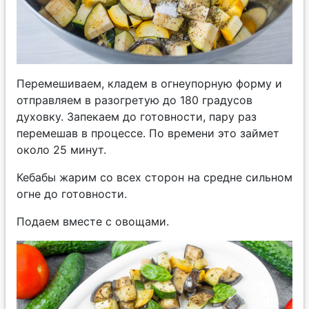
Перемешиваем, кладем в огнеупорную форму и
отправляем в разогретую до 180 градусов
духовку. Запекаем до готовности, пару раз
перемешав в процессе. По времени это займет
около 25 минут.
Кебабы жарим со всех сторон на средне сильном
огне до готовности.
Подаем вместе с овощами.