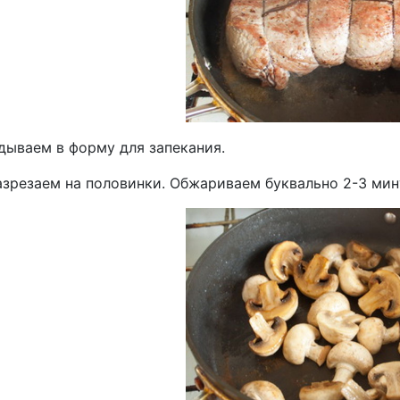
дываем в форму для запекания.
азрезаем на половинки. Обжариваем буквально 2-3 мин