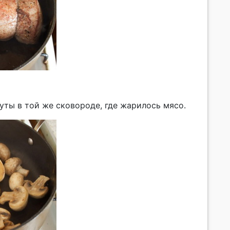
уты в той же сковороде, где жарилось мясо.