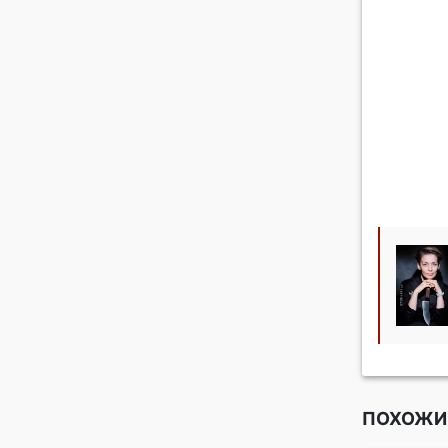
ПОХОЖИ