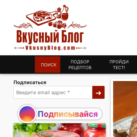
ПОДБОР
ПРОЙДИ
ПОИСК
РЕЦЕПТОВ
ТЕСТ!
Подписаться
Подписывайся