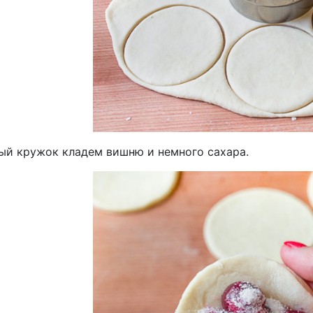
ый кружок кладем вишню и немного сахара.