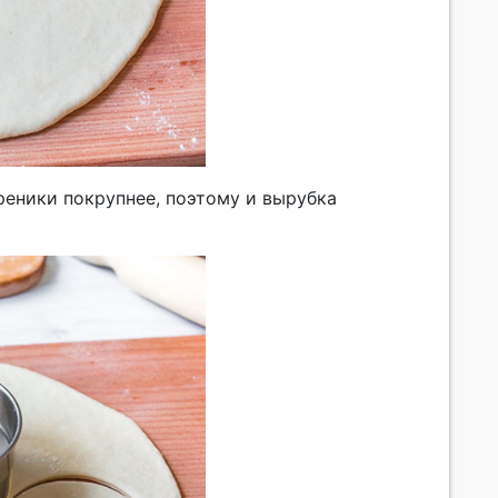
еники покрупнее, поэтому и вырубка