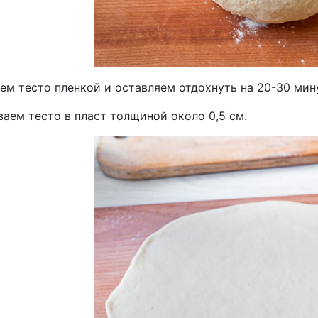
ем тесто пленкой и оставляем отдохнуть на 20-30 мин
аем тесто в пласт толщиной около 0,5 см.