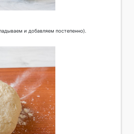
ладываем и добавляем постепенно).