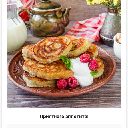
Приятного аппетита!