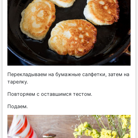
Перекладываем на бумажные салфетки, затем на
тарелку.
Повторяем с оставшимся тестом.
Подаем.