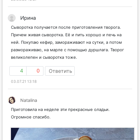
Ирина
Сыворотка получается после приготовления творога.
Причем живая сыворотка. Её и пить хорошо и печь на
ней. Покупаю кефир, замораживают на сутки, а потом
размораживаю, на марле с помощью дуршлага. Творог
великолепен и сыворотка тоже.
4
0
Ответить
03.07.21 13:18
Natalina
Приготовила на неделе эти прекрасные оладьи.
Огромное спасибо.