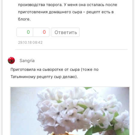
производства творога. У меня она осталась после
приготовления домашнего сыра – рецепт есть в
блоге.
0
0
Ответить
29.10.18 08:42
Sangria
Приготовила на сыворотке от сыра (тоже по
Татьяниному рецепту сыр делаю).