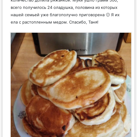
всего получилось 24 оладушка, половина из которых
нашей семьей уже благополучно приговорена 🙂 Я их
ела с растопленным медом. Спасибо, Таня!