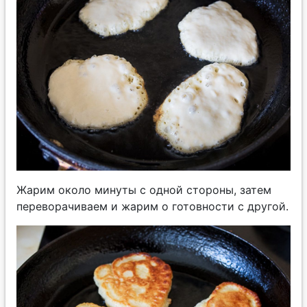
Жарим около минуты с одной стороны, затем
переворачиваем и жарим о готовности с другой.