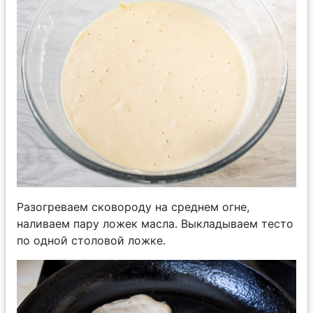
Разогреваем сковороду на среднем огне,
наливаем пару ложек масла. Выкладываем тесто
по одной столовой ложке.