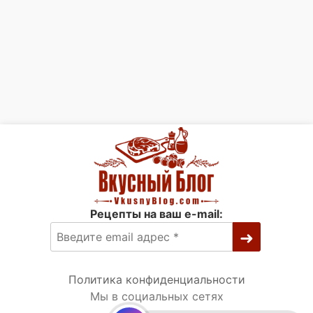
Рецепты на ваш e-mail:
Политика конфиденциальности
Мы в социальных сетях