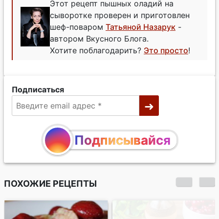
Этот рецепт пышных оладий на
сыворотке проверен и приготовлен
шеф-поваром
Татьяной Назарук
-
автором Вкусного Блога.
Хотите поблагодарить?
Это просто
!
Подписаться
Подписывайся
ПОХОЖИЕ РЕЦЕПТЫ