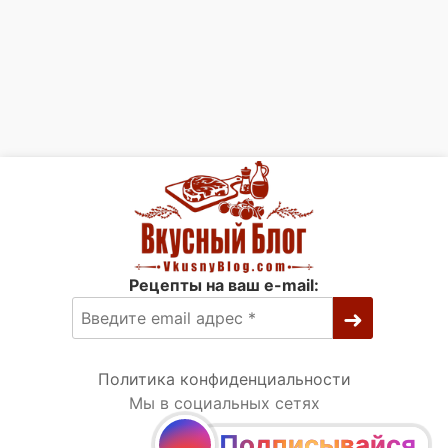
Рецепты на ваш e-mail:
Политика конфиденциальности
Мы в социальных сетях
Подписывайся