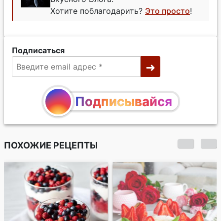
Хотите поблагодарить?
Это просто
!
Подписаться
Подписывайся
ПОХОЖИЕ РЕЦЕПТЫ