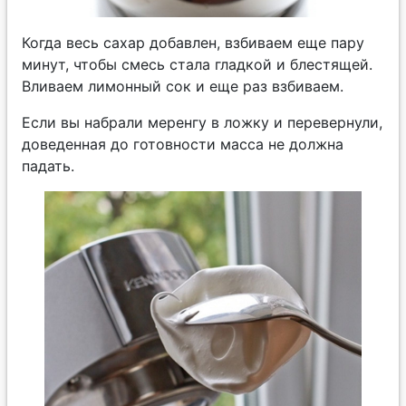
Когда весь сахар добавлен, взбиваем еще пару
минут, чтобы смесь стала гладкой и блестящей.
Вливаем лимонный сок и еще раз взбиваем.
Если вы набрали меренгу в ложку и перевернули,
доведенная до готовности масса не должна
падать.