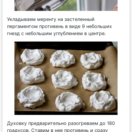
Укладываем меренгу на застеленный
пергаментом противень в виде 9 небольших
гнезд с небольшим углублением в центре.
Духовку предварительно разогреваем до 180
градусов. Ставим в нее противень и сразу