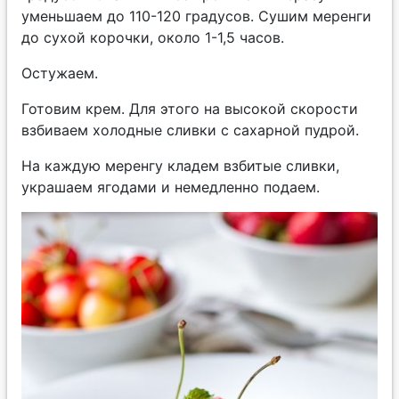
уменьшаем до 110-120 градусов. Сушим меренги
до сухой корочки, около 1-1,5 часов.
Остужаем.
Готовим крем. Для этого на высокой скорости
взбиваем холодные сливки с сахарной пудрой.
На каждую меренгу кладем взбитые сливки,
украшаем ягодами и немедленно подаем.