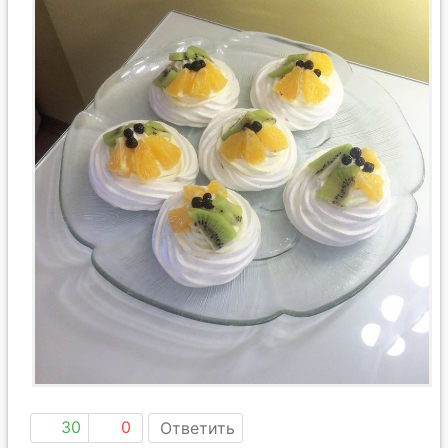
30
0
Ответить