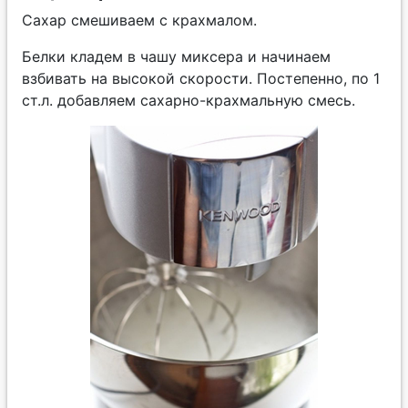
Сахар смешиваем с крахмалом.
Белки кладем в чашу миксера и начинаем
взбивать на высокой скорости. Постепенно, по 1
ст.л. добавляем сахарно-крахмальную смесь.