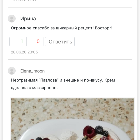
Ирина
Огромное спасибо за шикарный рецепт! Восторг!
1
0
Ответить
28.06.20 23:05
Elena_moon
Неотразимая “Павлова” и внешне и по-вкусу. Крем
сделала с маскарпоне.