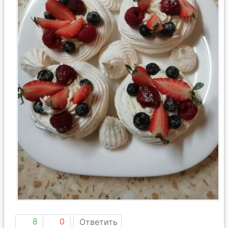
8
0
Ответить