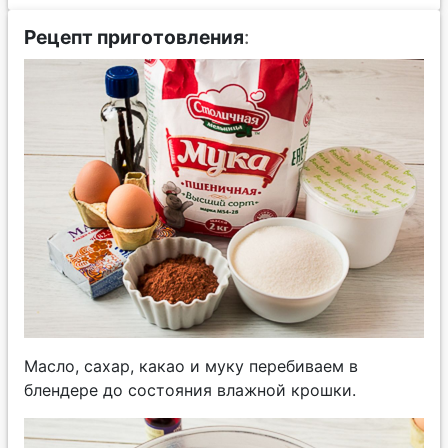
Рецепт приготовления
:
Масло, сахар, какао и муку перебиваем в
блендере до состояния влажной крошки.