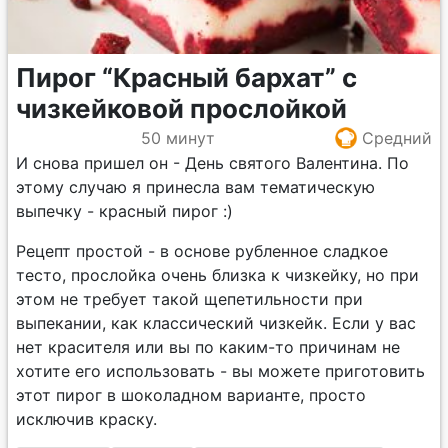
Пирог “Красный бархат” с
чизкейковой прослойкой
50 минут
Средний
И снова пришел он - День святого Валентина. По
этому случаю я принесла вам тематическую
выпечку - красный пирог :)
Рецепт простой - в основе рубленное сладкое
тесто, прослойка очень близка к чизкейку, но при
этом не требует такой щепетильности при
выпекании, как классический чизкейк. Если у вас
нет красителя или вы по каким-то причинам не
хотите его использовать - вы можете приготовить
этот пирог в шоколадном варианте, просто
исключив краску.