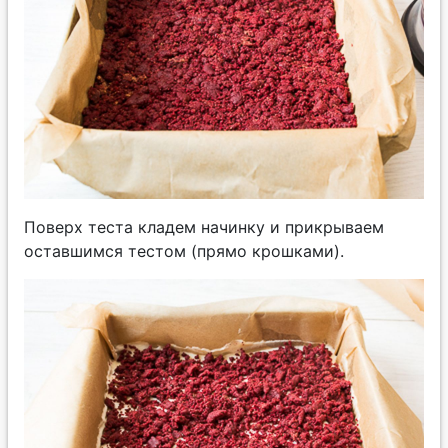
Поверх теста кладем начинку и прикрываем
оставшимся тестом (прямо крошками).