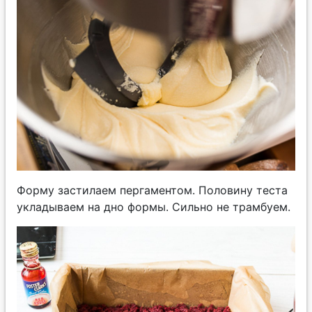
Форму застилаем пергаментом. Половину теста
укладываем на дно формы. Сильно не трамбуем.