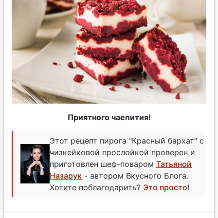
Приятного чаепития!
Этот рецепт пирога "Красный бархат" с
чизкейковой прослойкой проверен и
приготовлен шеф-поваром
Татьяной
Назарук
- автором Вкусного Блога.
Хотите поблагодарить?
Это просто
!