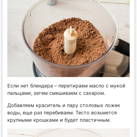
Если нет блендера – перетираем масло с мукой
пальцами, затем смешиваем с сахаром.
Добавляем краситель и пару столовых ложек
воды, еще раз перебиваем. Тесто возьмется
крупными крошками и будет пластичным.