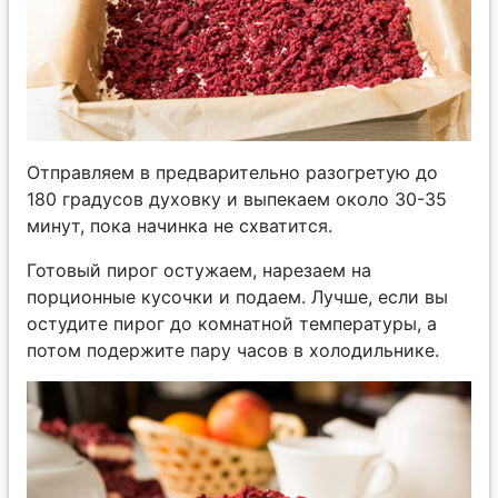
Отправляем в предварительно разогретую до
180 градусов духовку и выпекаем около 30-35
минут, пока начинка не схватится.
Готовый пирог остужаем, нарезаем на
порционные кусочки и подаем. Лучше, если вы
остудите пирог до комнатной температуры, а
потом подержите пару часов в холодильнике.