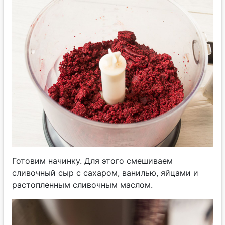
Готовим начинку. Для этого смешиваем
сливочный сыр с сахаром, ванилью, яйцами и
растопленным сливочным маслом.