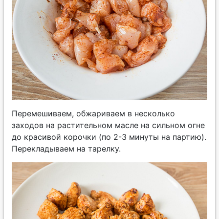
Перемешиваем, обжариваем в несколько
заходов на растительном масле на сильном огне
до красивой корочки (по 2-3 минуты на партию).
Перекладываем на тарелку.