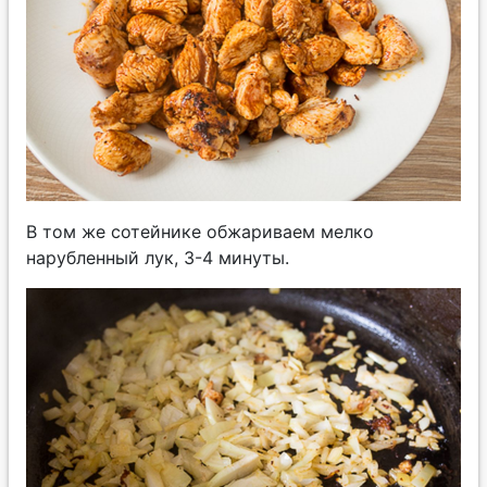
В том же сотейнике обжариваем мелко
нарубленный лук, 3-4 минуты.