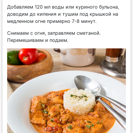
Добавляем 120 мл воды или куриного бульона,
доводим до кипения и тушим под крышкой на
медленном огне примерно 7-8 минут.
Снимаем с огня, заправляем сметаной.
Перемешиваем и подаем.