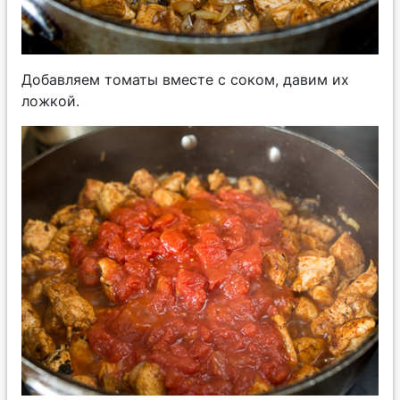
Добавляем томаты вместе с соком, давим их
ложкой.