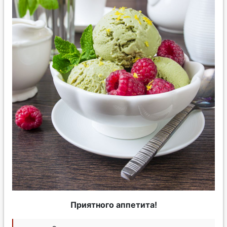
Приятного аппетита!