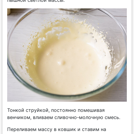
пышной светлой массы.
Тонкой струйкой, постоянно помешивая
венчиком, вливаем сливочно-молочную смесь.
Переливаем массу в ковшик и ставим на