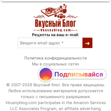
Рецепты на ваш e-mail:
Политика конфиденциальности
Мы в социальных сетях
Подписывайся
© 2007-2026 Вкусный блог. Все права защищены.
Любое использование материалов допускается
только с письменного разрешения.
Vkusnyblog.com participates in the Amazon Services
LLC Associates Program, an affiliate advertising