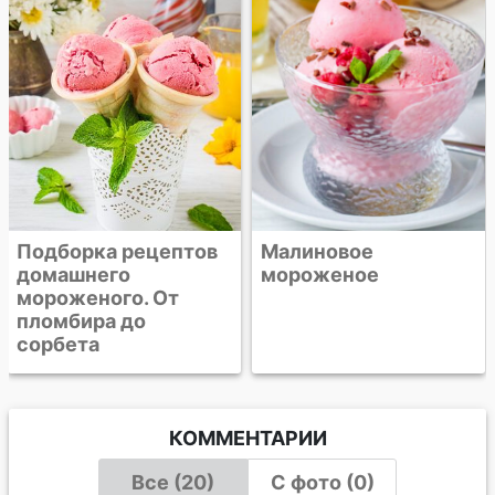
мороженое
Малиновое
мороженое
КОММЕНТАРИИ
Все (20)
С фото (0)