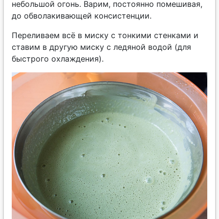
небольшой огонь. Варим, постоянно помешивая,
до обволакивающей консистенции.
Переливаем всё в миску с тонкими стенками и
ставим в другую миску с ледяной водой (для
быстрого охлаждения).