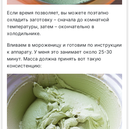
Если время позволяет, вы можете поэтапно
охладить заготовку – сначала до комнатной
температуры, затем – окончательно в
холодильнике.
В
ливаем в мороженицу и готовим по инструкции
к аппарату. У меня это занимает около 25-30
минут. Масса должна принять вот такую
консистенцию: