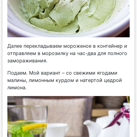
Далее перекладываем мороженое в контейнер и
отправляем в морозилку на час-два для полного
замораживания.
Подаем. Мой вариант – со свежими ягодами
малины, лимонным курдом и натертой цедрой
лимона.