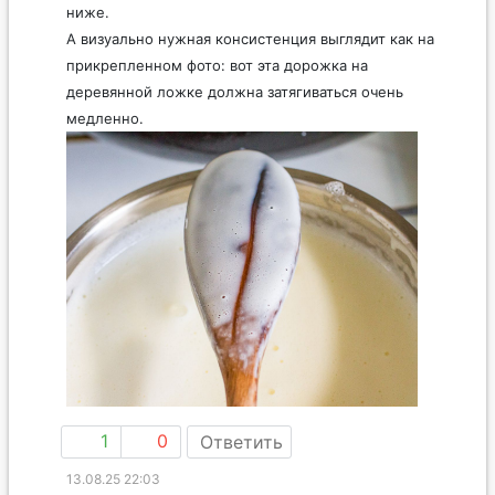
ниже.
А визуально нужная консистенция выглядит как на
прикрепленном фото: вот эта дорожка на
деревянной ложке должна затягиваться очень
медленно.
1
0
Ответить
13.08.25 22:03