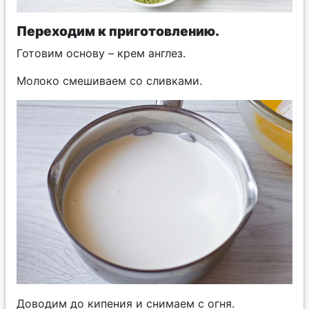
Переходим к приготовлению.
Готовим основу – крем англез.
Молоко смешиваем со сливками.
Доводим до кипения и снимаем с огня.