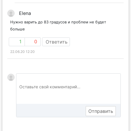
Elena
Нужно варить до 83 градусов и проблем не будет
больше
1
0
Ответить
22.06.20 12:20