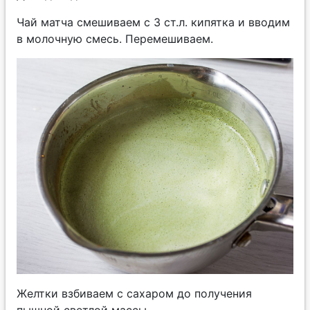
Чай матча смешиваем с 3 ст.л. кипятка и вводим
в молочную смесь. Перемешиваем.
Желтки взбиваем с сахаром до получения