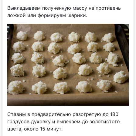
Выкладываем полученную массу на противень
ложкой или формируем шарики.
Ставим в предварительно разогретую до 180
градусов духовку и выпекаем до золотистого
цвета, около 15 минут.