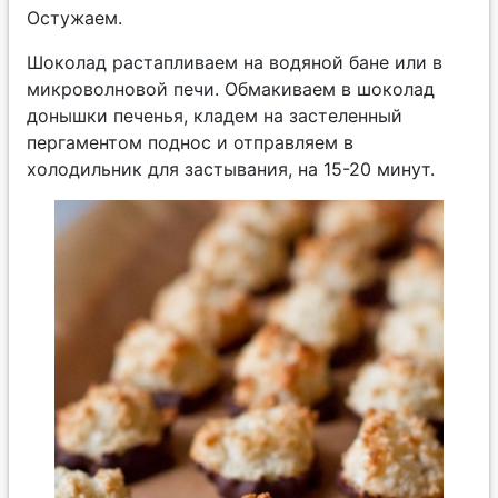
Остужаем.
Шоколад растапливаем на водяной бане или в
микроволновой печи. Обмакиваем в шоколад
донышки печенья, кладем на застеленный
пергаментом поднос и отправляем в
холодильник для застывания, на 15-20 минут.