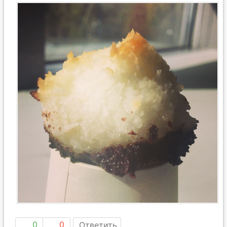
0
0
Ответить