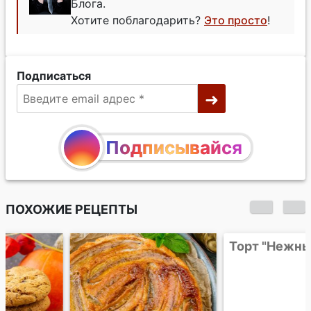
Блога.
Хотите поблагодарить?
Это просто
!
Подписаться
Подписывайся
ПОХОЖИЕ РЕЦЕПТЫ