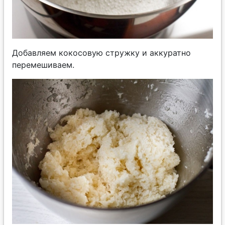
Добавляем кокосовую стружку и аккуратно
перемешиваем.