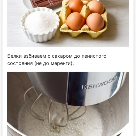
Белки взбиваем с сахаром до пенистого
состояния (не до меренги).