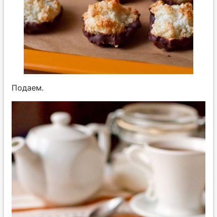
Подаем.