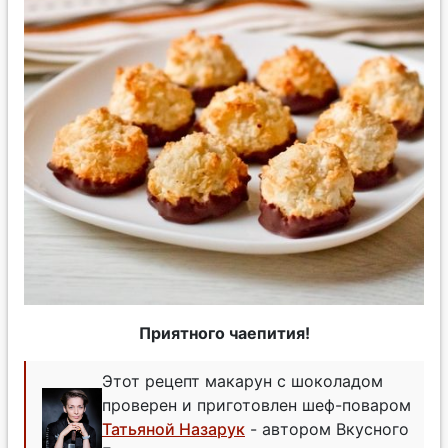
Приятного чаепития!
Этот рецепт макарун с шоколадом
проверен и приготовлен шеф-поваром
Татьяной Назарук
- автором Вкусного