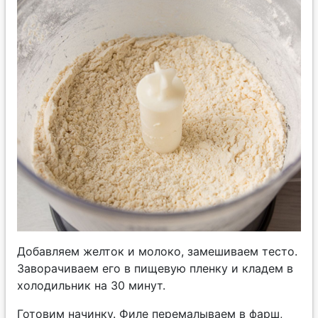
Добавляем желток и молоко, замешиваем тесто.
Заворачиваем его в пищевую пленку и кладем в
холодильник на 30 минут.
Готовим начинку. Филе перемалываем в фарш,