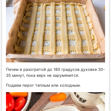
Печем в разогретой до 180 градусов духовке 30-
35 минут, пока верх не зарумянится.
Подаем пирог теплым или холодным.