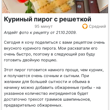
Куриный пирог с решеткой
95 минут
Средний
Апдейт фото к рецепту от 21.10.2009.
Сегодня я хочу поделиться с вами рецептом очень
вкусного куриного пирога. Мои расхватали его
очень быстро, поэтому в следующий раз буду
готовить двойную порцию.
Этот пирог готовится намного проще, чем курник,
и получается очень сочным и сытным. При
желании для большей сытности и объема в
начинку можно добавить обжаренные грибы - на
указанное количество ингредиентов будет
достаточно трехсот граммов шампиньонов,
предварительно обжаренных.