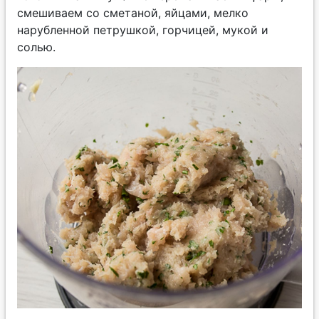
смешиваем со сметаной, яйцами, мелко
нарубленной петрушкой, горчицей, мукой и
солью.