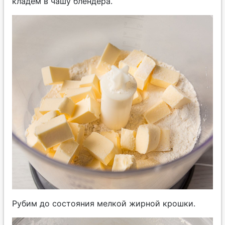
кладем в чашу блендера.
Рубим до состояния мелкой жирной крошки.