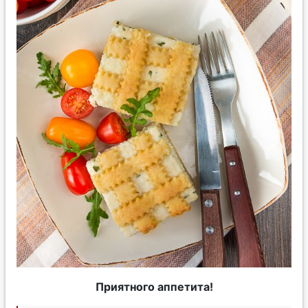
Приятного аппетита!