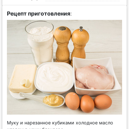
Рецепт приготовления
:
Муку и нарезанное кубиками холодное масло