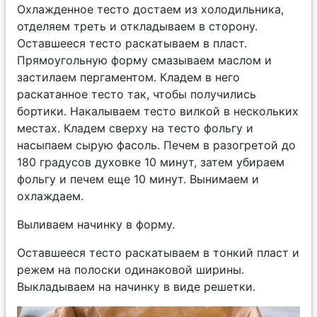
Охлажденное тесто достаем из холодильника,
отделяем треть и откладываем в сторону.
Оставшееся тесто раскатываем в пласт.
Прямоугольную форму смазываем маслом и
застилаем пергаментом. Кладем в него
раскатанное тесто так, чтобы получились
бортики. Накалываем тесто вилкой в нескольких
местах. Кладем сверху на тесто фольгу и
насыпаем сырую фасоль. Печем в разогретой до
180 градусов духовке 10 минут, затем убираем
фольгу и печем еще 10 минут. Вынимаем и
охлаждаем.
Выливаем начинку в форму.
Оставшееся тесто раскатываем в тонкий пласт и
режем на полоски одинаковой ширины.
Выкладываем на начинку в виде решетки.