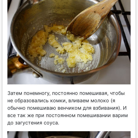
Затем понемногу, постоянно помешивая, чтобы
не образовались комки, вливаем молоко (я
обычно помешиваю венчиком для взбивания). И
все так же при постоянном помешивании варим
до загустения соуса.