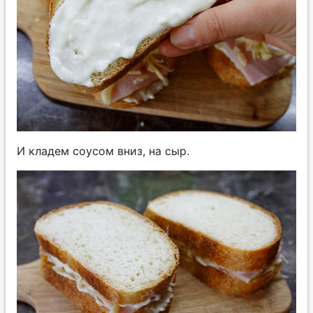
И кладем соусом вниз, на сыр.