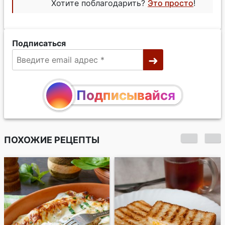
Хотите поблагодарить?
Это просто
!
Подписаться
Подписывайся
ПОХОЖИЕ РЕЦЕПТЫ
Бутерброды
"Окошки"