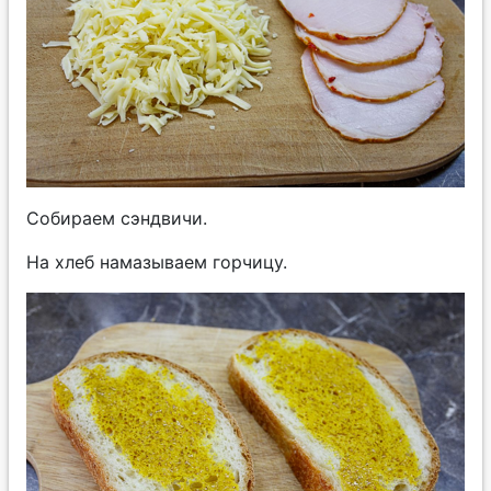
Собираем сэндвичи.
На хлеб намазываем горчицу.