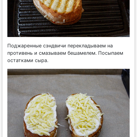
Поджаренные сэндвичи перекладываем на
противень и смазываем бешамелем. Посыпаем
остатками сыра.