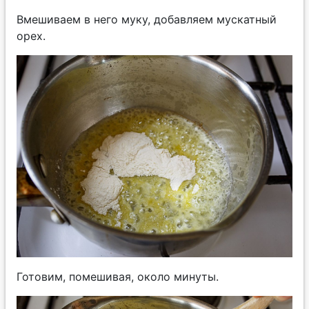
Вмешиваем в него муку, добавляем мускатный
орех.
Готовим, помешивая, около минуты.