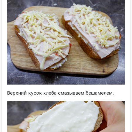
Верхний кусок хлеба смазываем бешамелем.