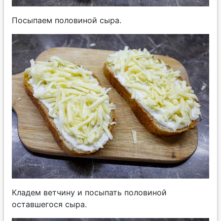
Посыпаем половиной сыра.
Кладем ветчину и посыпать половиной
оставшегося сыра.