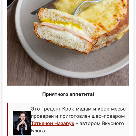
Приятного аппетита!
Этот рецепт Крок-мадам и крок-месье
проверен и приготовлен шеф-поваром
Татьяной Назарук
- автором Вкусного
Блога.