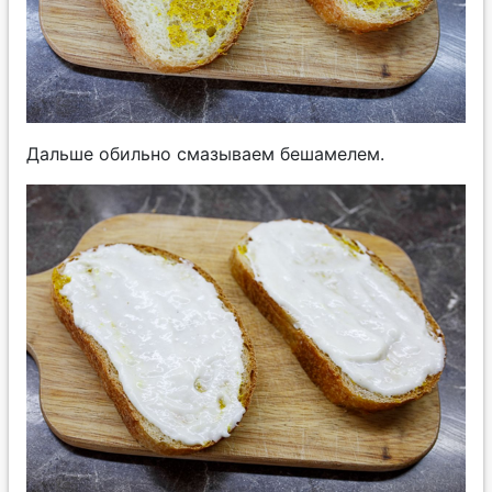
Дальше обильно смазываем бешамелем.