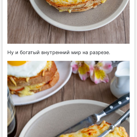
Ну и богатый внутренний мир на разрезе.