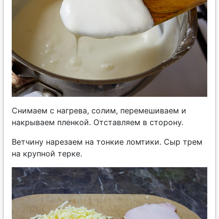
Снимаем с нагрева, солим, перемешиваем и
накрываем пленкой. Отставляем в сторону.
Ветчину нарезаем на тонкие ломтики. Сыр трем
на крупной терке.