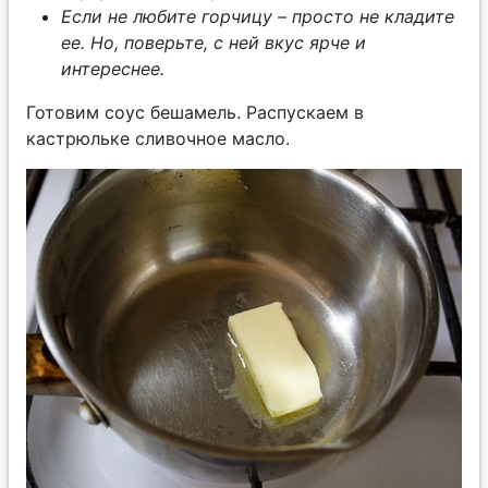
Если не любите горчицу – просто не кладите
ее. Но, поверьте, с ней вкус ярче и
интереснее.
Готовим соус бешамель. Распускаем в
кастрюльке сливочное масло.