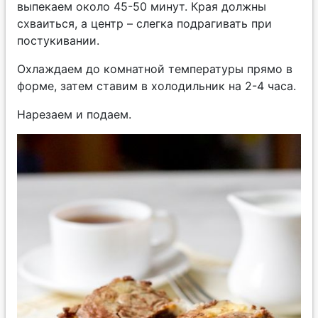
выпекаем около 45-50 минут. Края должны
схваиться, а центр – слегка подрагивать при
постукивании.
Охлаждаем до комнатной температуры прямо в
форме, затем ставим в холодильник на 2-4 часа.
Нарезаем и подаем.