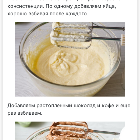
консистенции. По одному добавляем яйца,
хорошо взбивая после каждого.
Добавляем растопленный шоколад и кофе и еще
раз взбиваем.