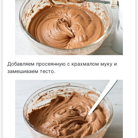
Добавляем просеянную с крахмалом муку и
замешиваем тесто.