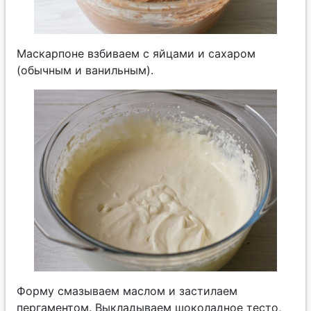
Маскарпоне взбиваем с яйцами и сахаром
(обычным и ванильным).
Форму смазываем маслом и застилаем
пергаментом. Выкладываем шоколадное тесто,