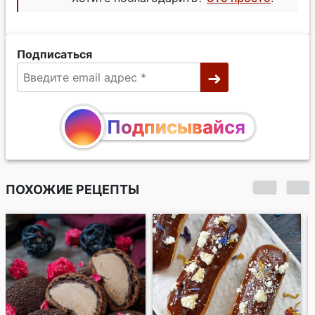
Подписаться
Подписывайся
ПОХОЖИЕ РЕЦЕПТЫ