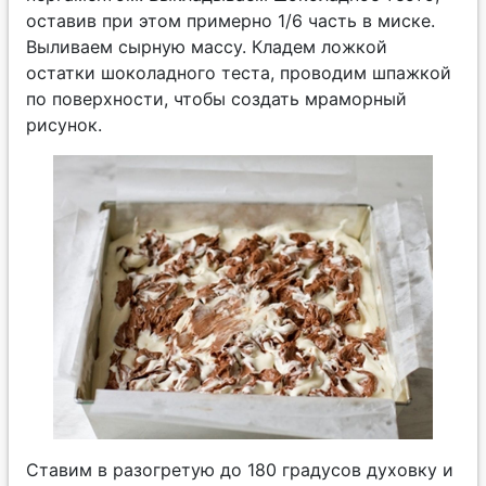
оставив при этом примерно 1/6 часть в миске.
Выливаем сырную массу. Кладем ложкой
остатки шоколадного теста, проводим шпажкой
по поверхности, чтобы создать мраморный
рисунок.
Ставим в разогретую до 180 градусов духовку и