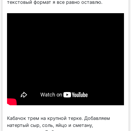
текстовый формат я все равно оставлю.
Кабачок трем на крупной терке. Добавляем
натертый сыр, соль, яйцо и сметану,