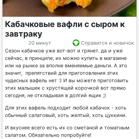
Кабачковые вафли с сыром к
завтраку
20 минут
Справится и новичок
Сезон кабачков уже вот-вот и грянет. да и уже
сейчас, в принципе, их можно купить в магазине
или на рынке за вполне вменяемые деньги. А это
значит, препятствий для приготовления этих
чудесных вафель нет :) И вы можете приготовить
этих малышек с хрустящей корочкой вот прямо
сегодня, не откладывая в долгий ящик ;)
Для этих вафель подходит любой кабачок - хоть
обычный салатовый, хоть желтый, хоть цуккини.
И вкуснее всего есть их со сметаной и томатным
салатом. Обязательно попробуйте!