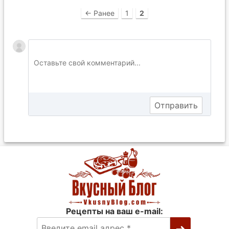
← Ранее
1
2
Рецепты на ваш e-mail: