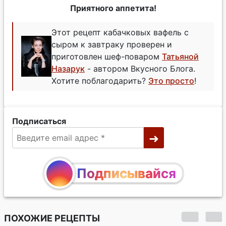
Приятного аппетита!
Этот рецепт кабачковых вафель с
сыром к завтраку проверен и
приготовлен шеф-поваром
Татьяной
Назарук
- автором Вкусного Блога.
Хотите поблагодарить?
Это просто
!
Подписаться
Подписывайся
ПОХОЖИЕ РЕЦЕПТЫ