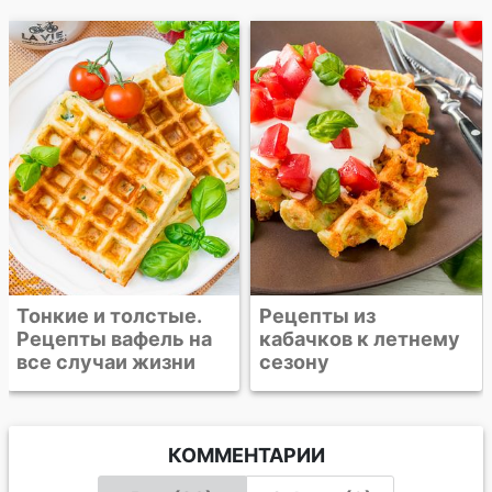
Тонкие и толстые.
Рецепты из
Рецепты вафель на
кабачков к летнему
все случаи жизни
сезону
КОММЕНТАРИИ