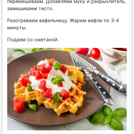
перемешиваем. Добавляем муку и разрыхлитель,
замешиваем тесто.
Разогреваем вафельницу. Жарим вафли по 3-4
минуты.
Подаем со сметаной.