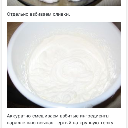
Отдельно взбиваем сливки.
Аккуратно смешиваем взбитые ингредиенты,
параллельно всыпая тертый на крупную терку