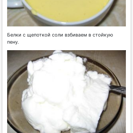
Белки с щепоткой соли взбиваем в стойкую
пену.