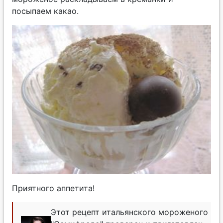
посыпаем какао.
Приятного аппетита!
Этот рецепт итальянского мороженого