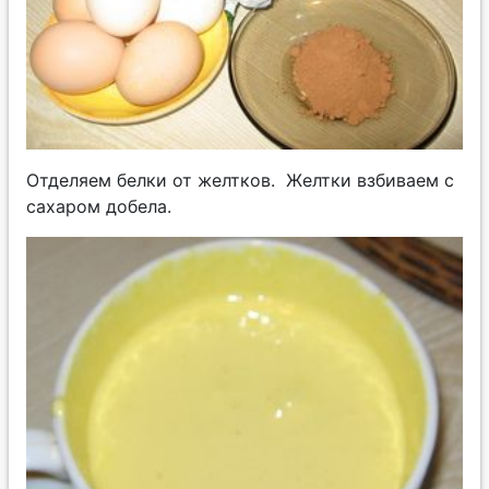
Отделяем белки от желтков. Желтки взбиваем с
сахаром добела.