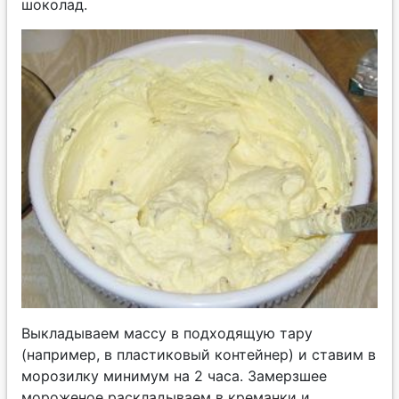
шоколад.
Выкладываем массу в подходящую тару
(например, в пластиковый контейнер) и ставим в
морозилку минимум на 2 часа. Замерзшее
мороженое раскладываем в креманки и