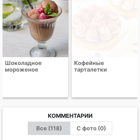
Шоколадное
Кофейные
мороженое
тарталетки
КОММЕНТАРИИ
Все (118)
С фото (0)