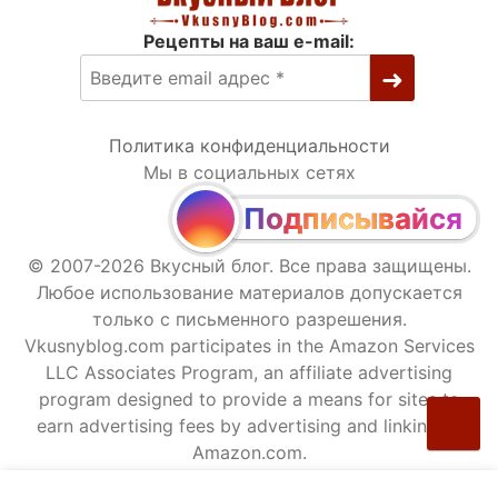
Рецепты на ваш e-mail:
Политика конфиденциальности
Мы в социальных сетях
Подписывайся
© 2007-2026 Вкусный блог. Все права защищены.
Любое использование материалов допускается
только с письменного разрешения.
Vkusnyblog.com participates in the Amazon Services
LLC Associates Program, an affiliate advertising
program designed to provide a means for sites to
earn advertising fees by advertising and linking to
Amazon.com.