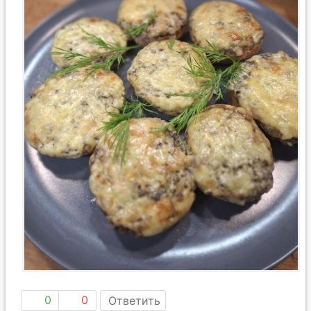
0
0
Ответить