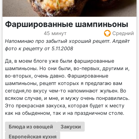
Фаршированные шампиньоны
45 минут
Средний
Напоминаю про забытый хороший рецепт. Апдейт
фото к рецепту от 5.11.2008
Да, в моем блоге уже были фаршированные
шампиньоны. Но они были, во-первых, другими и,
во-вторых, очень давно. Фаршированные
шампиньоны, рецепт которых я предлагаю вам
сегодня,по вкусу чем-то напоминают жульен. Во
всяком случае, и мне, и мужу очень понравились.
Это прекрасная закуска, которая будет к месту
как на обыденном, так и на праздничном столе.
Блюда из овощей
Закуски
Европейская кухня