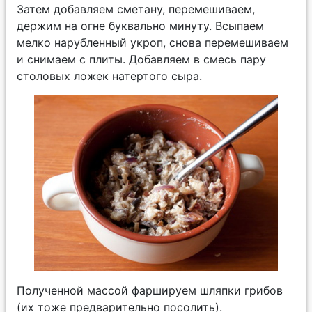
Затем добавляем сметану, перемешиваем,
держим на огне буквально минуту. Всыпаем
мелко нарубленный укроп, снова перемешиваем
и снимаем с плиты. Добавляем в смесь пару
столовых ложек натертого сыра.
Полученной массой фаршируем шляпки грибов
(их тоже предварительно посолить).