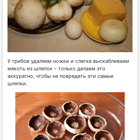
У грибов удаляем ножки и слегка выскабливаем
мякоть из шляпок – только делаем это
аккуратно, чтобы не повредить эти самые
шляпки.