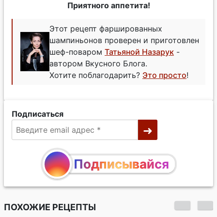
Приятного аппетита!
Этот рецепт фаршированных
шампиньонов проверен и приготовлен
шеф-поваром
Татьяной Назарук
-
автором Вкусного Блога.
Хотите поблагодарить?
Это просто
!
Подписаться
Подписывайся
ПОХОЖИЕ РЕЦЕПТЫ