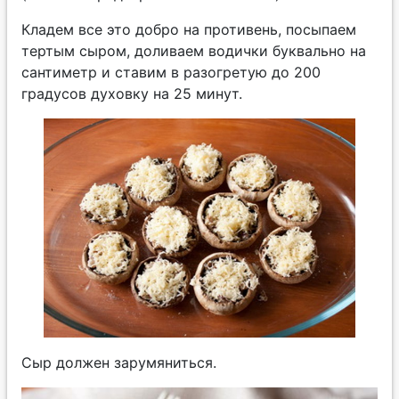
Кладем все это добро на противень, посыпаем
тертым сыром, доливаем водички буквально на
сантиметр и ставим в разогретую до 200
градусов духовку на 25 минут.
Сыр должен зарумяниться.