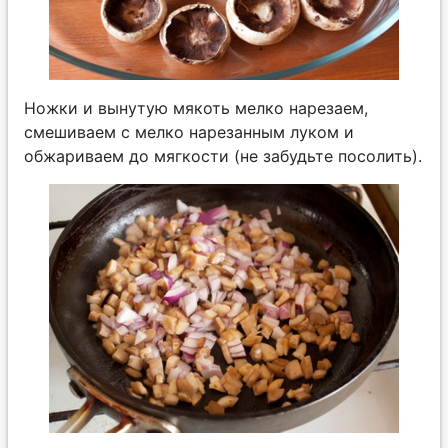
Ножки и вынутую мякоть мелко нарезаем,
смешиваем с мелко нарезанным луком и
обжариваем до мягкости (не забудьте посолить).