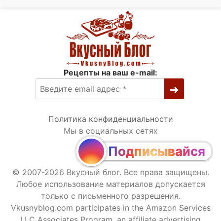
Рецепты на ваш e-mail:
Политика конфиденциальности
Мы в социальных сетях
Подписывайся
© 2007-2026 Вкусный блог. Все права защищены.
Любое использование материалов допускается
только с письменного разрешения.
Vkusnyblog.com participates in the Amazon Services
LLC Associates Program, an affiliate advertising