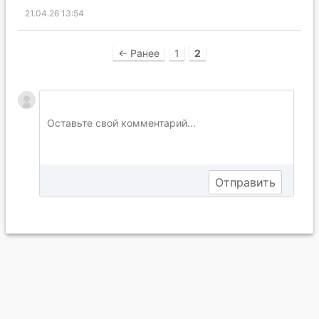
21.04.26 13:54
← Ранее
1
2