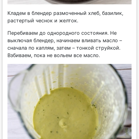
Кладем в блендер размоченный хлеб, базилик,
растертый чеснок и желток.
Перебиваем до однородного состояния. Не
выключая блендер, начинаем вливать масло –
сначала по каплям, затем – тонкой струйкой.
Взбиваем, пока не вольем все масло.