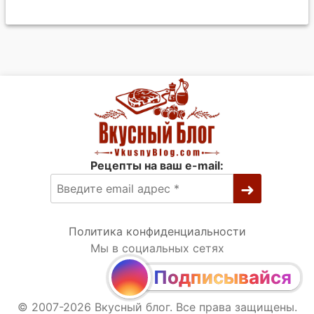
Рецепты на ваш e-mail:
Политика конфиденциальности
Мы в социальных сетях
Подписывайся
© 2007-2026 Вкусный блог. Все права защищены.