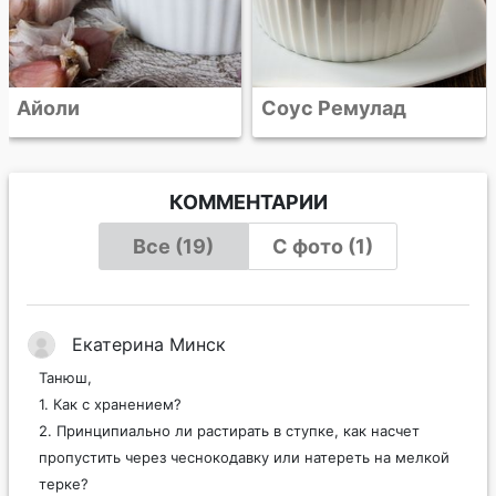
Соус Ремулад
КОММЕНТАРИИ
Все (19)
С фото (1)
Екатерина Минск
Танюш,
1. Как с хранением?
2. Принципиально ли растирать в ступке, как насчет
пропустить через чеснокодавку или натереть на мелкой
терке?