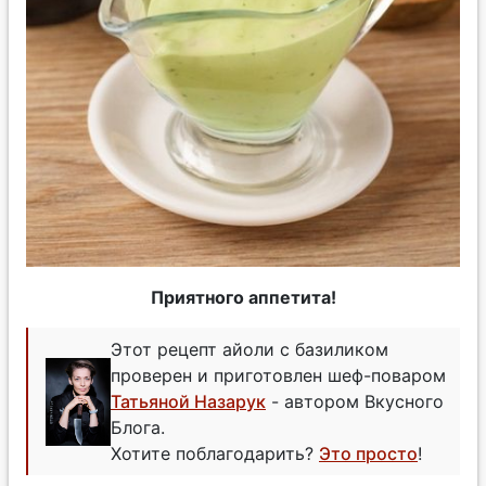
Приятного аппетита!
Этот рецепт айоли с базиликом
проверен и приготовлен шеф-поваром
Татьяной Назарук
- автором Вкусного
Блога.
Хотите поблагодарить?
Это просто
!