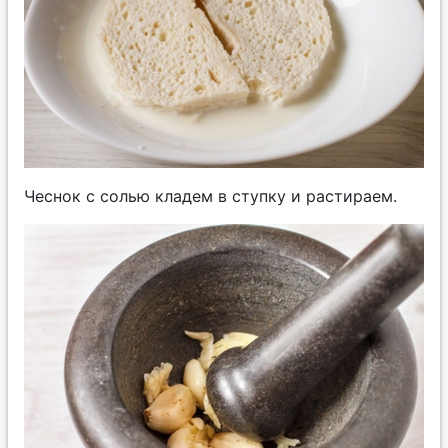
Чеснок с солью кладем в ступку и растираем.