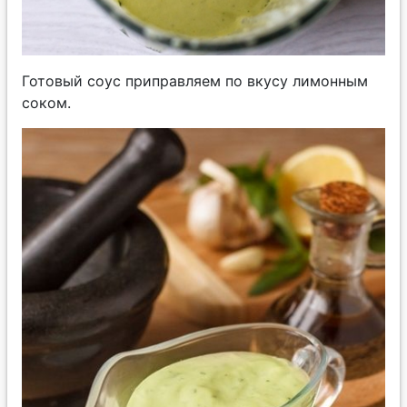
Готовый соус приправляем по вкусу лимонным
соком.