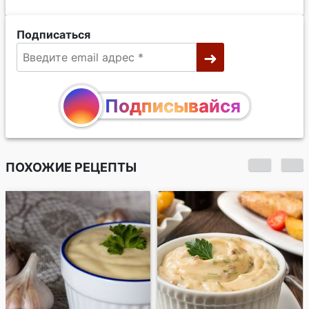
Подписаться
Подписывайся
ПОХОЖИЕ РЕЦЕПТЫ
Базиликовый хумус