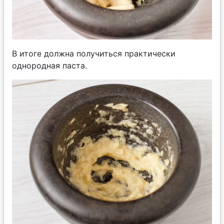
В итоге должна получиться практически
однородная паста.