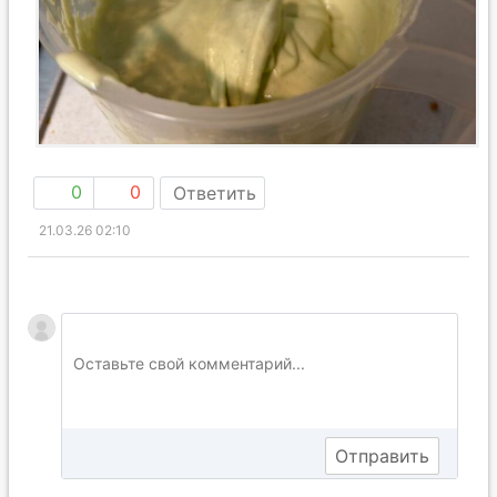
0
0
Ответить
21.03.26 02:10