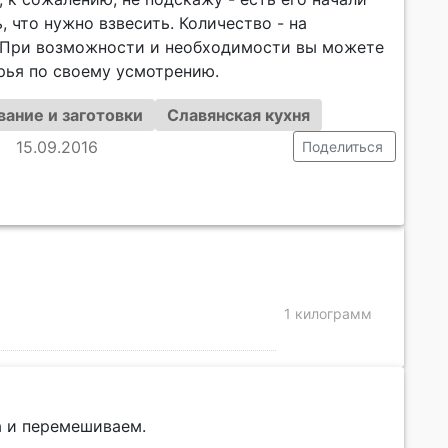
, что нужно взвесить. Количество - на
 При возможности и необходимости вы можете
рья по своему усмотрению.
ание и заготовки
Славянская кухня
15.09.2016
Поделиться
1 килограмм
а и перемешиваем.