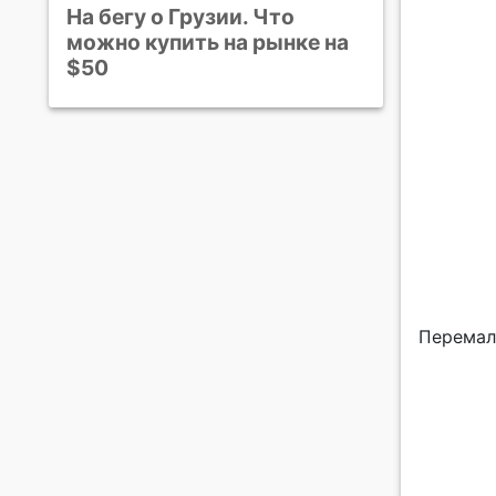
На бегу о Грузии. Что
можно купить на рынке на
$50
Перемал