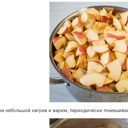
а небольшой нагрев и варим, периодически помешивая,