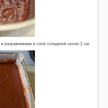
и разравниваем в слой толщиной около 2 см.