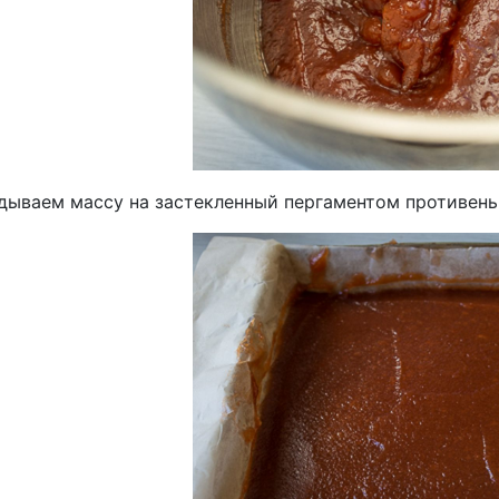
дываем массу на застекленный пергаментом противень 