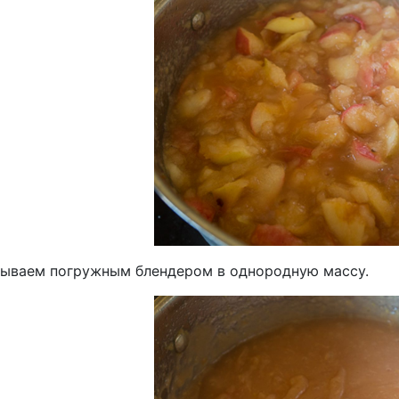
ываем погружным блендером в однородную массу.