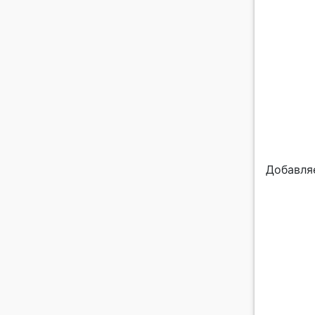
Добавля