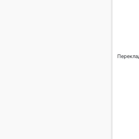
Перекла