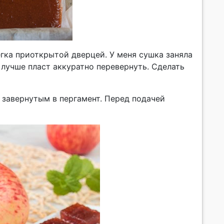
гка приоткрытой дверцей. У меня сушка заняла
 лучше пласт аккуратно перевернуть. Сделать
 завернутым в пергамент. Перед подачей