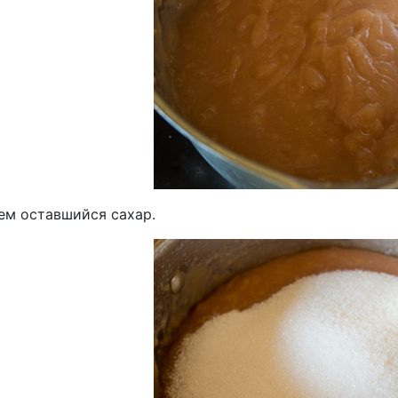
ем оставшийся сахар.