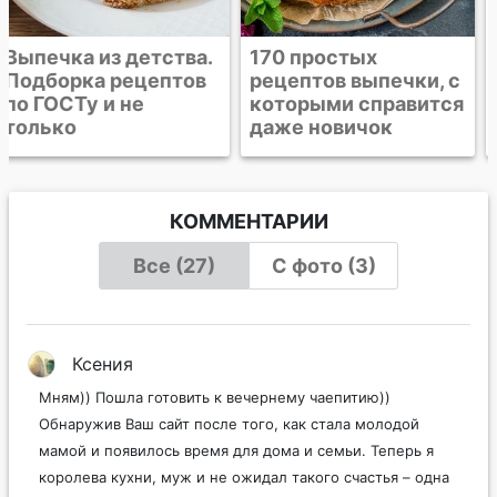
170 простых
Крапфены
рецептов выпечки, с
которыми справится
даже новичок
КОММЕНТАРИИ
Все (27)
С фото (3)
Ксения
Мням)) Пошла готовить к вечернему чаепитию))
Обнаружив Ваш сайт после того, как стала молодой
мамой и появилось время для дома и семьи. Теперь я
королева кухни, муж и не ожидал такого счастья – одна