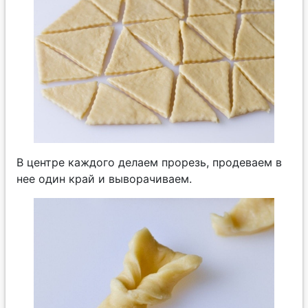
В центре каждого делаем прорезь, продеваем в
нее один край и выворачиваем.