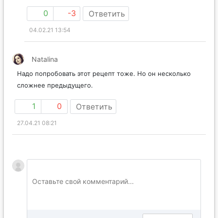
0
-3
Ответить
04.02.21 13:54
Natalina
Надо попробовать этот рецепт тоже. Но он несколько
сложнее предыдущего.
1
0
Ответить
27.04.21 08:21