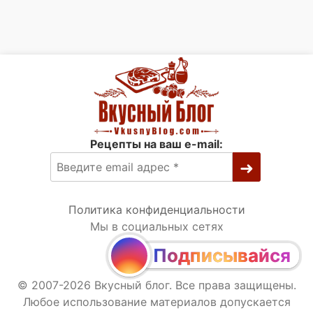
Рецепты на ваш e-mail:
Политика конфиденциальности
Мы в социальных сетях
Подписывайся
© 2007-2026 Вкусный блог. Все права защищены.
Любое использование материалов допускается