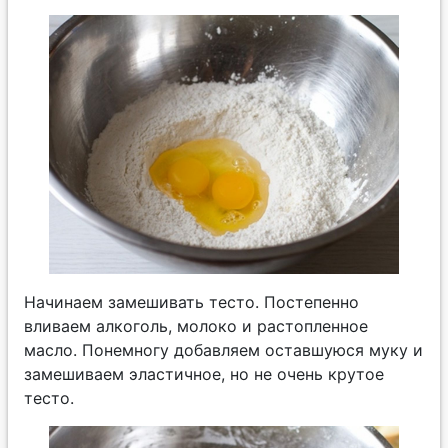
Начинаем замешивать тесто. Постепенно
вливаем алкоголь, молоко и растопленное
масло. Понемногу добавляем оставшуюся муку и
замешиваем эластичное, но не очень крутое
тесто.