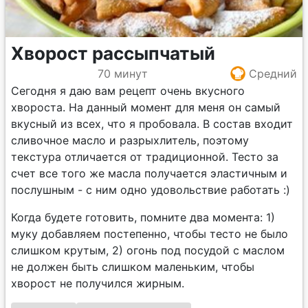
Хворост рассыпчатый
70 минут
Средний
Сегодня я даю вам рецепт очень вкусного
хвороста. На данный момент для меня он самый
вкусный из всех, что я пробовала. В состав входит
сливочное масло и разрыхлитель, поэтому
текстура отличается от традиционной. Тесто за
счет все того же масла получается эластичным и
послушным - с ним одно удовольствие работать :)
Когда будете готовить, помните два момента: 1)
муку добавляем постепенно, чтобы тесто не было
слишком крутым, 2) огонь под посудой с маслом
не должен быть слишком маленьким, чтобы
хворост не получился жирным.