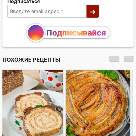
Подписаться
Подписывайся
ПОХОЖИЕ РЕЦЕПТЫ