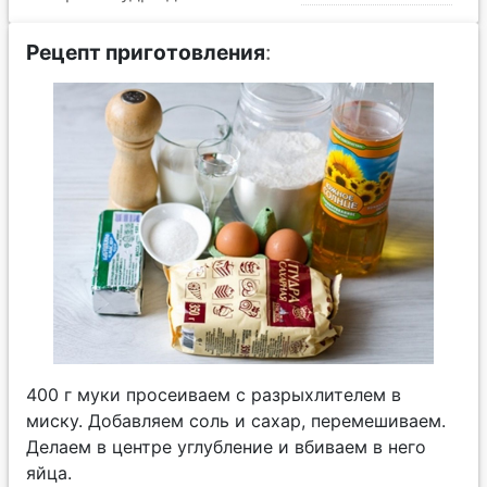
Рецепт приготовления
:
400 г муки просеиваем с разрыхлителем в
миску. Добавляем соль и сахар, перемешиваем.
Делаем в центре углубление и вбиваем в него
яйца.