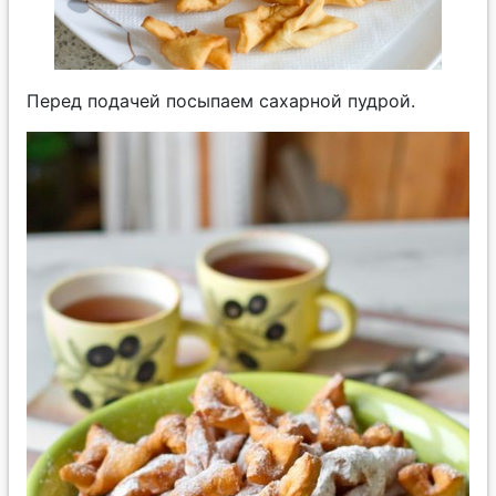
Перед подачей посыпаем сахарной пудрой.