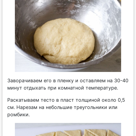
Заворачиваем его в пленку и оставляем на 30-40
минут отдыхать при комнатной температуре.
Раскатываем тесто в пласт толщиной около 0,5
см. Нарезам на небольшие треугольники или
ромбики.