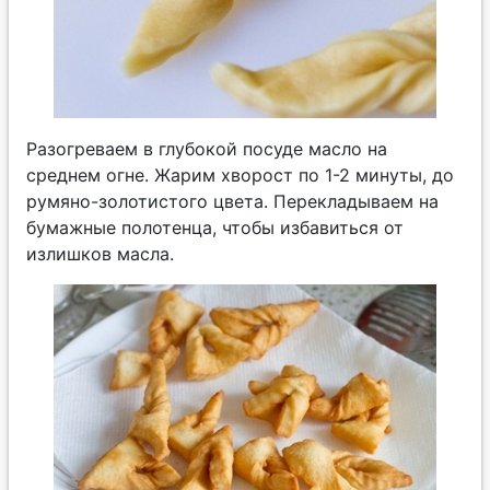
Разогреваем в глубокой посуде масло на
среднем огне. Жарим хворост по 1-2 минуты, до
румяно-золотистого цвета. Перекладываем на
бумажные полотенца, чтобы избавиться от
излишков масла.