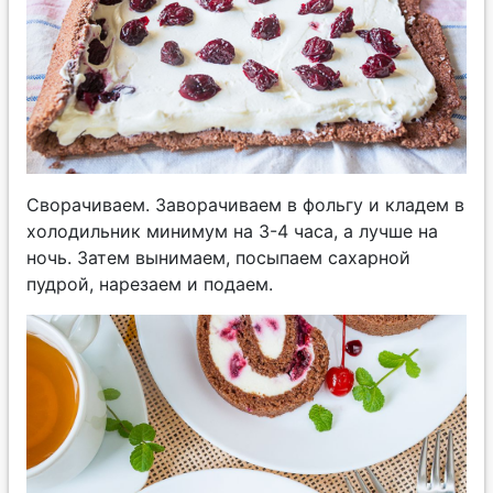
Сворачиваем. Заворачиваем в фольгу и кладем в
холодильник минимум на 3-4 часа, а лучше на
ночь. Затем вынимаем, посыпаем сахарной
пудрой, нарезаем и подаем.