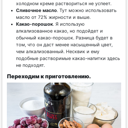
холодном креме раствориться не успеет.
Сливочное масло
. Тут можно использовать
масло от 72% жирности и выше.
Какао-порошок
. Я использую
алкализованное какао, но подойдет и
обычный какао-порошок. Разница будет в
том, что он даст менее насыщенный цвет,
чем алкализованный. Несквик и ему
подобные растворимые какао-напитки здесь
не подходят.
Переходим к приготовлению.