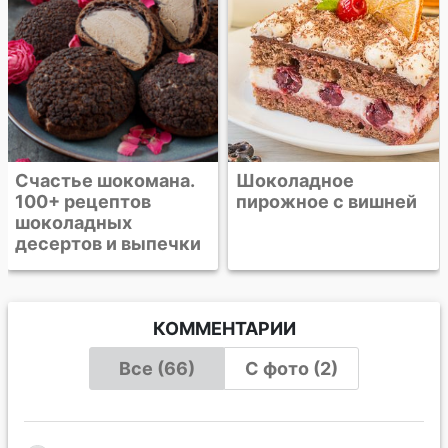
Шоколадное
пирожное с вишней
КОММЕНТАРИИ
Все (66)
С фото (2)