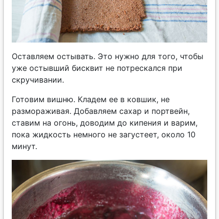
Оставляем остывать. Это нужно для того, чтобы
уже остывший бисквит не потрескался при
скручивании.
Готовим вишню. Кладем ее в ковшик, не
размораживая. Добавляем сахар и портвейн,
ставим на огонь, доводим до кипения и варим,
пока жидкость немного не загустеет, около 10
минут.