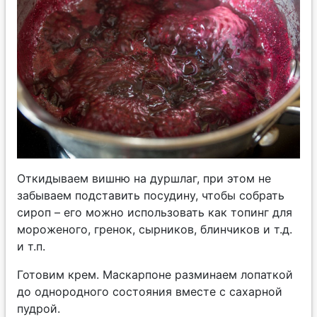
Откидываем вишню на дуршлаг, при этом не
забываем подставить посудину, чтобы собрать
сироп – его можно использовать как топинг для
мороженого, гренок, сырников, блинчиков и т.д.
и т.п.
Готовим крем. Маскарпоне разминаем лопаткой
до однородного состояния вместе с сахарной
пудрой.