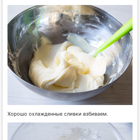
Хорошо охлажденные сливки взбиваем.