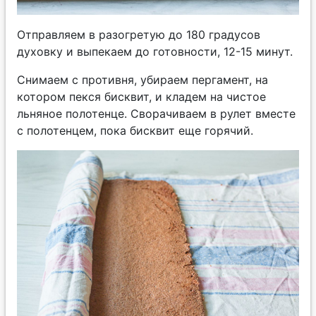
Отправляем в разогретую до 180 градусов
духовку и выпекаем до готовности, 12-15 минут.
Снимаем с противня, убираем пергамент, на
котором пекся бисквит, и кладем на чистое
льняное полотенце. Сворачиваем в рулет вместе
с полотенцем, пока бисквит еще горячий.