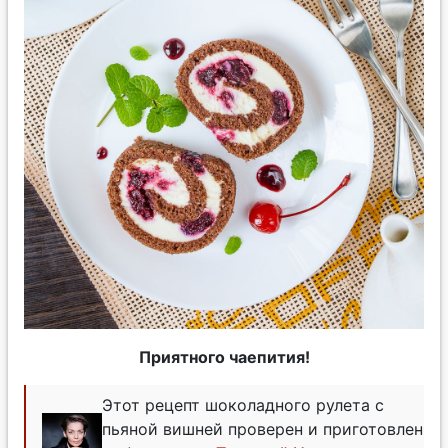
Приятного чаепития!
Этот рецепт шоколадного рулета с
пьяной вишней проверен и приготовлен