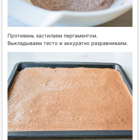
Противень застилаем пергаментом.
Выкладываем тесто и аккуратно разравниваем.