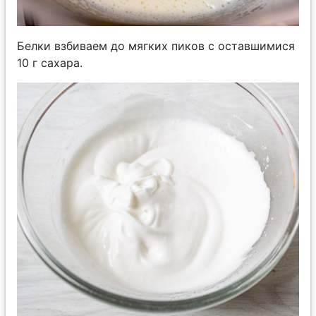
Белки взбиваем до мягких пиков с оставшимися
10 г сахара.