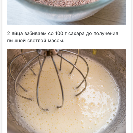
2 яйца взбиваем со 100 г сахара до получения
пышной светлой массы.