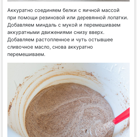
Аккуратно соединяем белки с яичной массой
при помощи резиновой или деревянной лопатки.
Добавляем миндаль с мукой и перемешиваем
аккуратными движениями снизу вверх.
Добавляем растопленное и чуть остывшее
сливочное масло, снова аккуратно
перемешиваем.