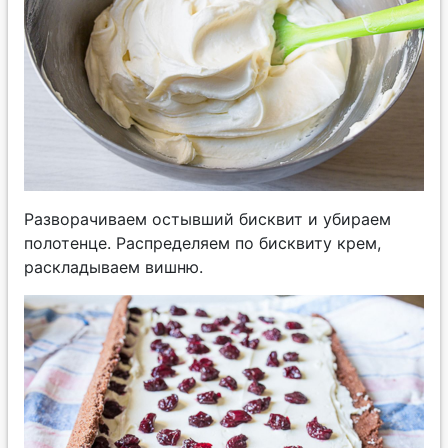
Разворачиваем остывший бисквит и убираем
полотенце. Распределяем по бисквиту крем,
раскладываем вишню.