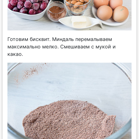
Готовим бисквит. Миндаль перемалываем
максимально мелко. Смешиваем с мукой и
какао.