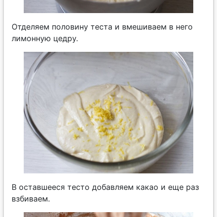
Отделяем половину теста и вмешиваем в него
лимонную цедру.
В оставшееся тесто добавляем какао и еще раз
взбиваем.