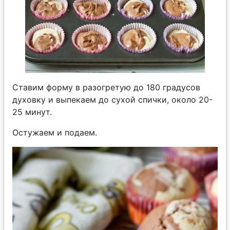
Ставим форму в разогретую до 180 градусов
духовку и выпекаем до сухой спички, около 20-
25 минут.
Остужаем и подаем.