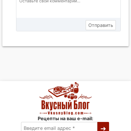
Рецепты на ваш e-mail: