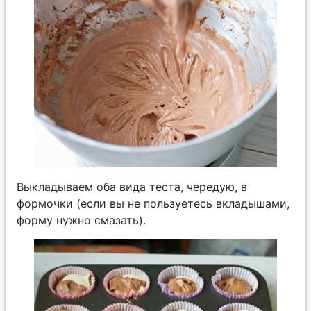
Выкладываем оба вида теста, чередую, в
формочки (если вы не пользуетесь вкладышами,
форму нужно смазать).