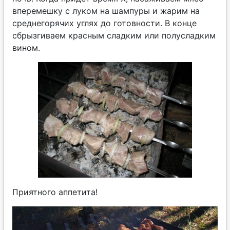
вперемешку с луком на шампуры и жарим на
среднегорячих углях до готовности. В конце
сбрызгиваем красным сладким или полусладким
вином.
Приятного аппетита!