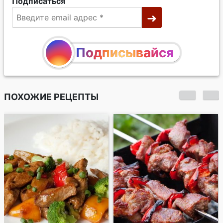
Подписаться
Подписывайся
ПОХОЖИЕ РЕЦЕПТЫ