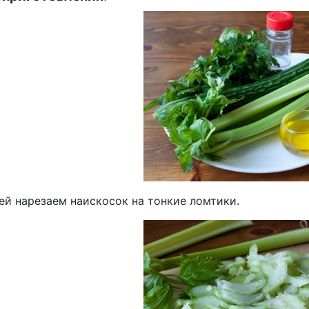
ей нарезаем наискосок на тонкие ломтики.