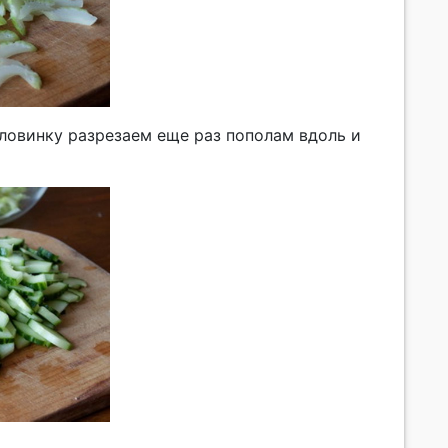
ловинку разрезаем еще раз пополам вдоль и