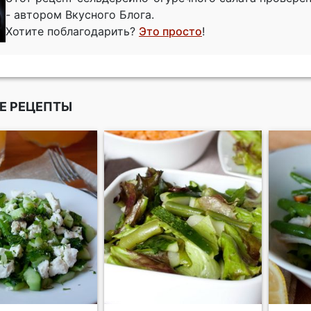
- автором Вкусного Блога.
Хотите поблагодарить?
Это просто
!
Е РЕЦЕПТЫ