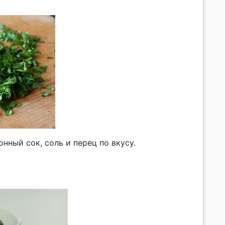
нный сок, соль и перец по вкусу.