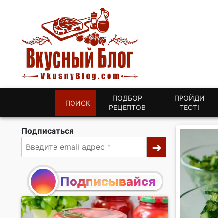
ПОДБОР
ПРОЙДИ
ПОИСК
РЕЦЕПТОВ
ТЕСТ!
Подписаться
Подписывайся