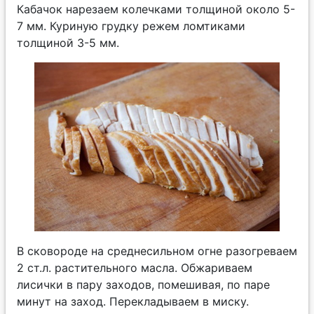
Кабачок нарезаем колечками толщиной около 5-
7 мм. Куриную грудку режем ломтиками
толщиной 3-5 мм.
В сковороде на среднесильном огне разогреваем
2 ст.л. растительного масла. Обжариваем
лисички в пару заходов, помешивая, по паре
минут на заход. Перекладываем в миску.