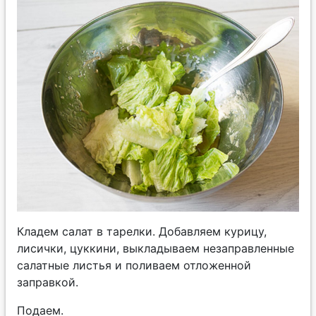
Кладем салат в тарелки. Добавляем курицу,
лисички, цуккини, выкладываем незаправленные
салатные листья и поливаем отложенной
заправкой.
Подаем.