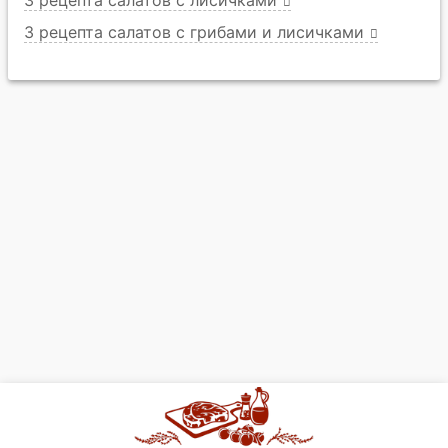
3 рецепта салатов с лисичками
3 рецепта салатов с грибами и лисичками