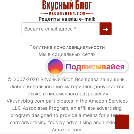
Рецепты на ваш e-mail:
Политика конфиденциальности
Мы в социальных сетях
Подписывайся
© 2007-2026 Вкусный блог. Все права защищены.
Любое использование материалов допускается
только с письменного разрешения.
Vkusnyblog.com participates in the Amazon Services
LLC Associates Program, an affiliate advertising
program designed to provide a means for sites to
earn advertising fees by advertising and linking to
Amazon.com.