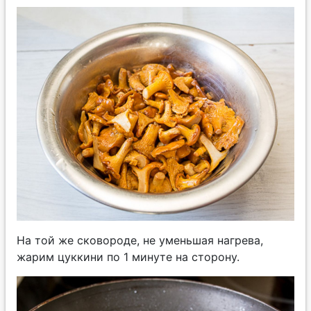
На той же сковороде, не уменьшая нагрева,
жарим цуккини по 1 минуте на сторону.