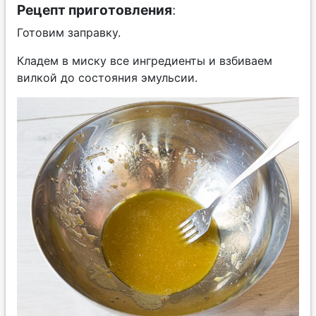
Рецепт приготовления
:
Готовим заправку.
Кладем в миску все ингредиенты и взбиваем
вилкой до состояния эмульсии.