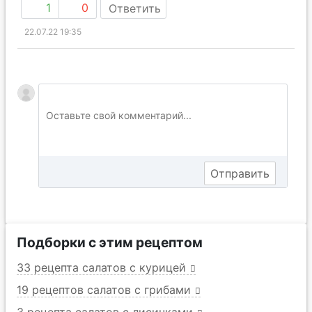
1
0
Ответить
22.07.22 19:35
Подборки с этим рецептом
33 рецепта салатов с курицей
19 рецептов салатов с грибами