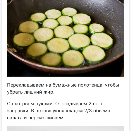
Перекладываем на бумажные полотенца, чтобы
убрать лишний жир.
Салат рвем руками. Откладываем 2 ст.л.
заправки. В оставшуюся кладем 2/3 объема
салата и перемешиваем.