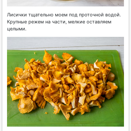
Лисички тщательно моем под проточной водой.
Крупные режем на части, мелкие оставляем
целыми.