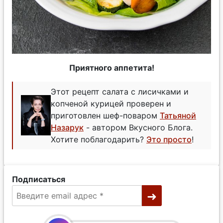
Приятного аппетита!
Этот рецепт салата с лисичками и
копченой курицей проверен и
приготовлен шеф-поваром
Татьяной
Назарук
- автором Вкусного Блога.
Хотите поблагодарить?
Это просто
!
Подписаться