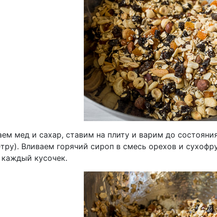
ем мед и сахар, ставим на плиту и варим до состояния
тру). Вливаем горячий сироп в смесь орехов и сухофр
 каждый кусочек.