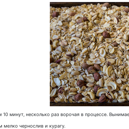
 10 минут, несколько раз ворочая в процессе. Вынима
 мелко чернослив и курагу.