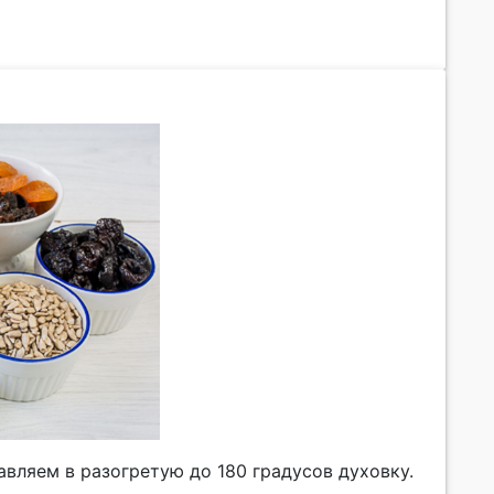
авляем в разогретую до 180 градусов духовку.