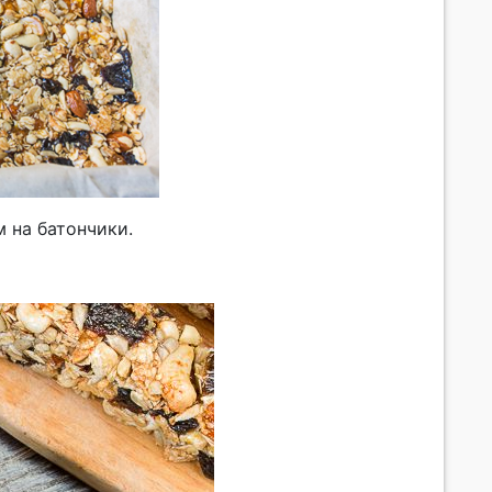
 на батончики.