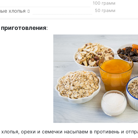
100 грамм
ные хлопья
50 грамм
 приготовления
:
хлопья, орехи и семечки насыпаем в противень и отпр