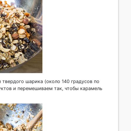
 твердого шарика (около 140 градусов по
уктов и перемешиваем так, чтобы карамель