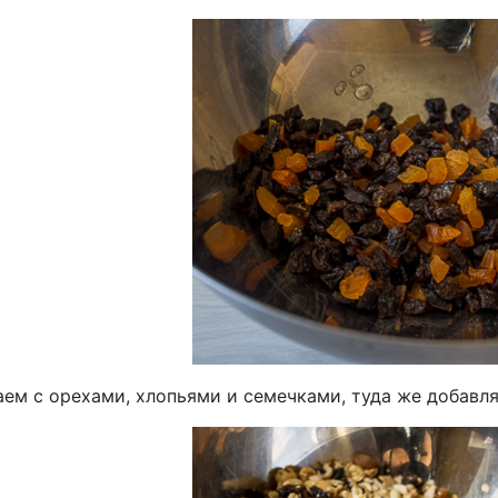
ем с орехами, хлопьями и семечками, туда же добавл