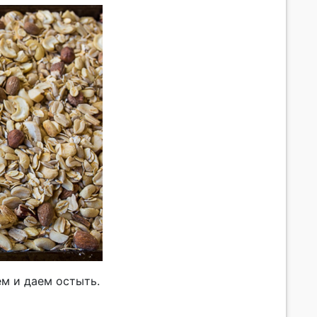
ем и даем остыть.