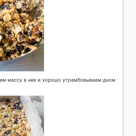
аем массу в нее и хорошо утрамбовываем дном