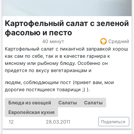
Картофельный салат с зеленой
фасолью и песто
40 минут
Средний
Картофельный салат с пикантной заправкой хорош
как сам по себе, так и в качестве гарнира к
мясному или рыбному блюду. Особенно он
придется по вкусу вегетарианцам и
людям, соблюдающим пост (привет вам, мои
дорогие постящиеся товарищи ;) ).
Блюда из овощей
Салаты
Салаты
Европейская кухня
12
28.03.2011
Поделиться