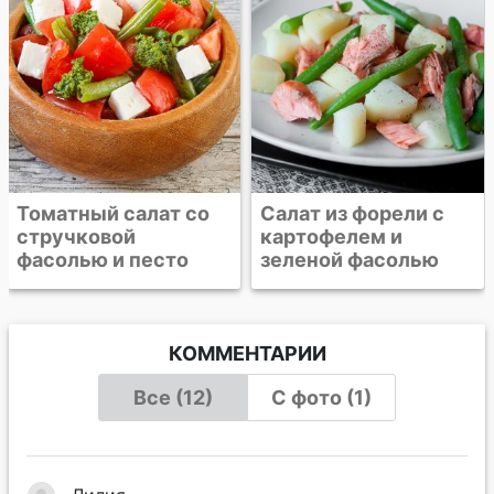
Салат из форели с
картофелем и
зеленой фасолью
КОММЕНТАРИИ
Все (12)
С фото (1)