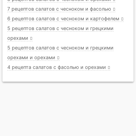
7 рецептов салатов с чесноком и фасолью
6 рецептов салатов с чесноком и картофелем
5 рецептов салатов с чесноком и грецкими
орехами
5 рецептов салатов с чесноком и грецкими
орехами и орехами
4 рецепта салатов с фасолью и орехами