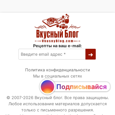
Рецепты на ваш e-mail:
Политика конфиденциальности
Мы в социальных сетях
Подписывайся
© 2007-2026 Вкусный блог. Все права защищены.
Любое использование материалов допускается
только с письменного разрешения.