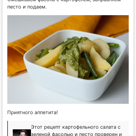
песто и подаем.
Приятного аппетита!
Этот рецепт картофельного салата с
зеленой фасолью и песто проверен и