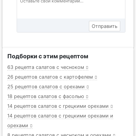
Подборки с этим рецептом
63 рецепта салатов с чесноком
26 рецептов салатов с картофелем
25 рецептов салатов с орехами
18 рецептов салатов с фасолью
14 рецептов салатов с грецкими орехами
14 рецептов салатов с грецкими орехами и
орехами
8 рецептов салатов с чесноком и орехами