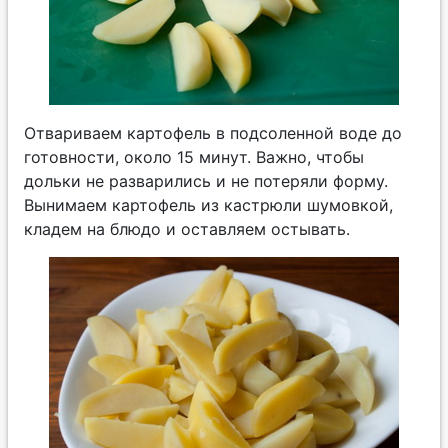
Отвариваем картофель в подсоленной воде до
готовности, около 15 минут. Важно, чтобы
дольки не разварились и не потеряли форму.
Вынимаем картофель из кастрюли шумовкой,
кладем на блюдо и оставляем остывать.