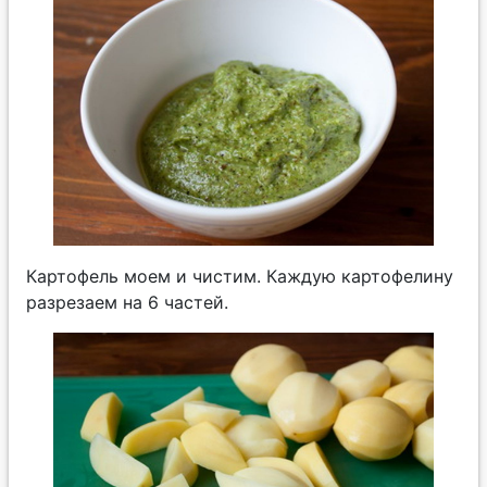
Картофель моем и чистим. Каждую картофелину
разрезаем на 6 частей.