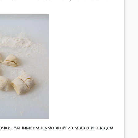
очки. Вынимаем шумовкой из масла и кладем