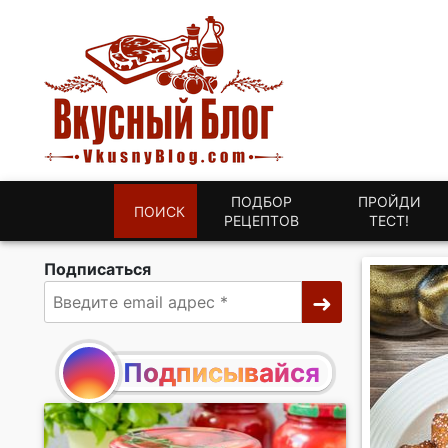
ПОДБОР
ПРОЙДИ
ПОИСК
РЕЦЕПТОВ
ТЕСТ!
Подписаться
Подписывайся