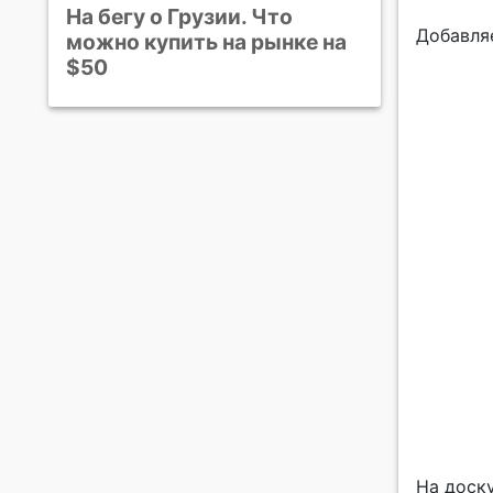
На бегу о Грузии. Что
Добавля
можно купить на рынке на
$50
На доск