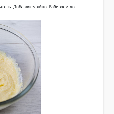
итель. Добавляем яйцо. Взбиваем до