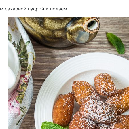
м сахарной пудрой и подаем.