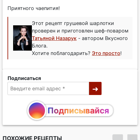
Приятного чаепития!
Этот рецепт грушевой шарлотки
проверен и приготовлен шеф-поваром
Татьяной Назарук
- автором Вкусного
Блога.
Хотите поблагодарить?
Это просто
!
Подписаться
Подписывайся
ПОХОЖИЕ РЕЦЕПТЫ