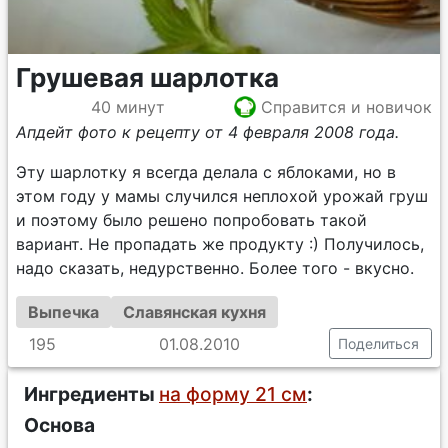
Грушевая шарлотка
40 минут
Справится и новичок
Апдейт фото к рецепту от 4 февраля 2008 года.
Эту шарлотку я всегда делала с яблоками, но в
этом году у мамы случился неплохой урожай груш
и поэтому было решено попробовать такой
вариант. Не пропадать же продукту :) Получилось,
надо сказать, недурственно. Более того - вкусно.
Выпечка
Славянская кухня
195
01.08.2010
Поделиться
Ингредиенты
на форму 21 см
:
Основа