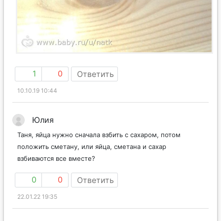
1
0
Ответить
10.10.19 10:44
Юлия
Таня, яйца нужно сначала взбить с сахаром, потом
положить сметану, или яйца, сметана и сахар
взбиваются все вместе?
0
0
Ответить
22.01.22 19:35