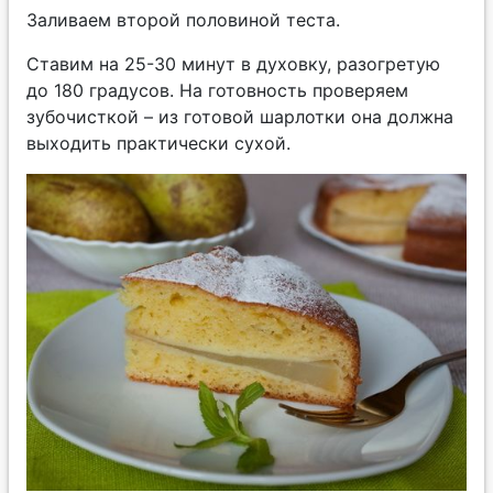
Заливаем второй половиной теста.
Ставим на 25-30 минут в духовку, разогретую
до 180 градусов. На готовность проверяем
зубочисткой – из готовой шарлотки она должна
выходить практически сухой.