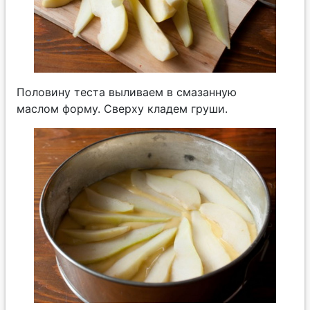
Половину теста выливаем в смазанную
маслом форму. Сверху кладем груши.