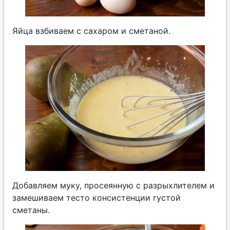
Яйца взбиваем с сахаром и сметаной.
Добавляем муку, просеянную с разрыхлителем и
замешиваем тесто консистенции густой
сметаны.