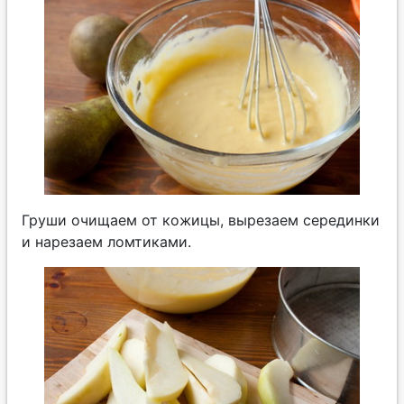
Груши очищаем от кожицы, вырезаем серединки
и нарезаем ломтиками.