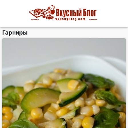
Гарниры