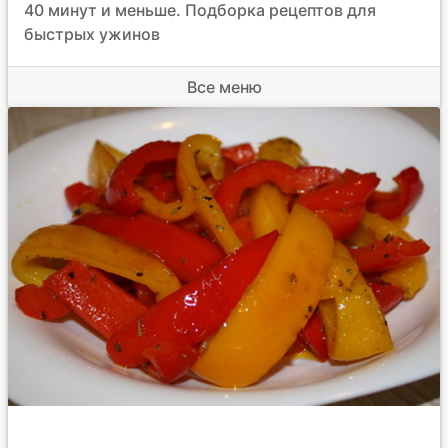
40 минут и меньше. Подборка рецептов для
быстрых ужинов
Все меню