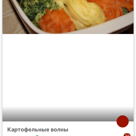
Картофельные волны