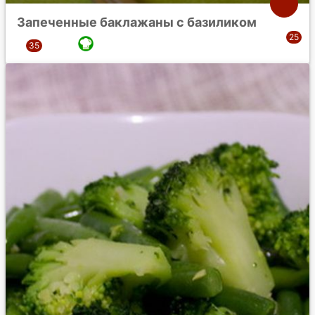
Запеченные баклажаны с базиликом