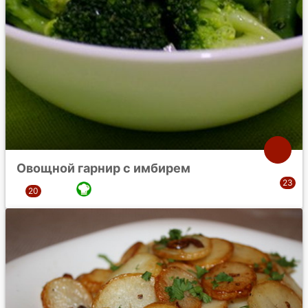
Овощной гарнир с имбирем