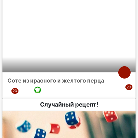
Соте из красного и желтого перца
Случайный рецепт!