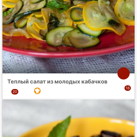
Теплый салат из молодых кабачков