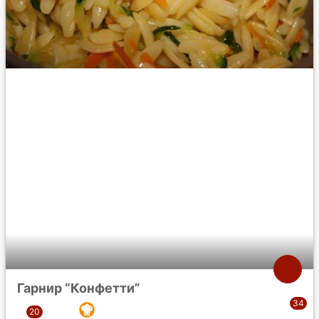
Гарнир “Конфетти”