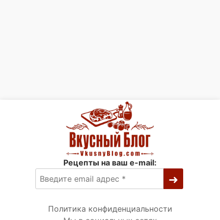
Рецепты на ваш e-mail:
Политика конфиденциальности