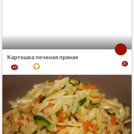
Картошка печеная пряная