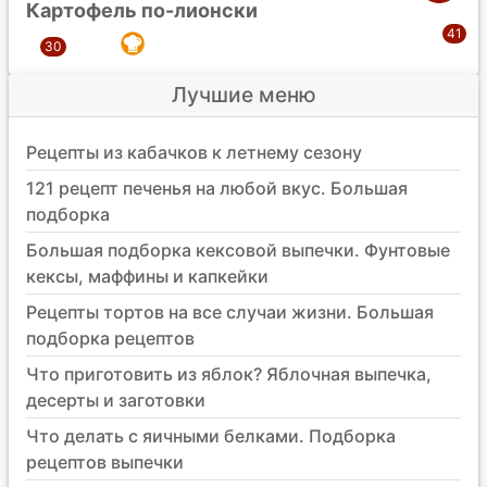
Картофель по-лионски
Лучшие меню
Рецепты из кабачков к летнему сезону
121 рецепт печенья на любой вкус. Большая
подборка
Большая подборка кексовой выпечки. Фунтовые
кексы, маффины и капкейки
Рецепты тортов на все случаи жизни. Большая
подборка рецептов
Что приготовить из яблок? Яблочная выпечка,
десерты и заготовки
Что делать с яичными белками. Подборка
рецептов выпечки