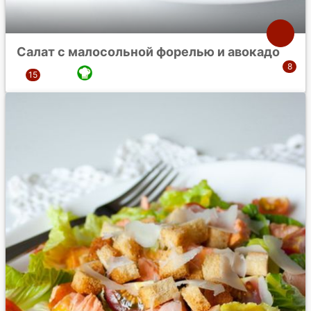
Салат с малосольной форелью и авокадо