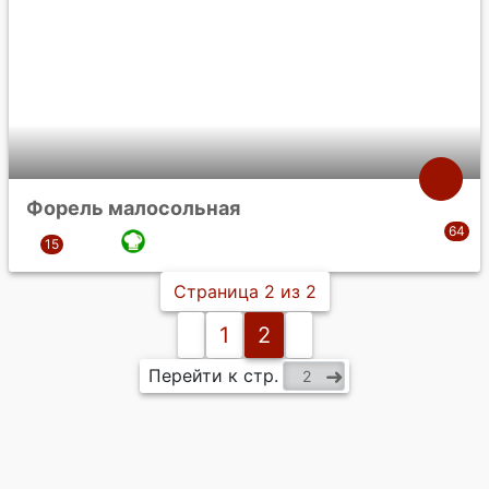
Форель малосольная
Страница 2 из 2
1
2
Перейти к стр.