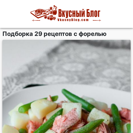
Подборка 29 рецептов с форелью