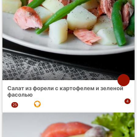
Салат из форели с картофелем и зеленой
фасолью