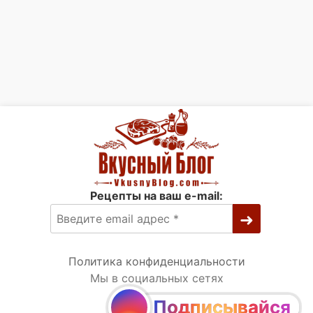
Рецепты на ваш e-mail:
Политика конфиденциальности
Мы в социальных сетях
Подписывайся