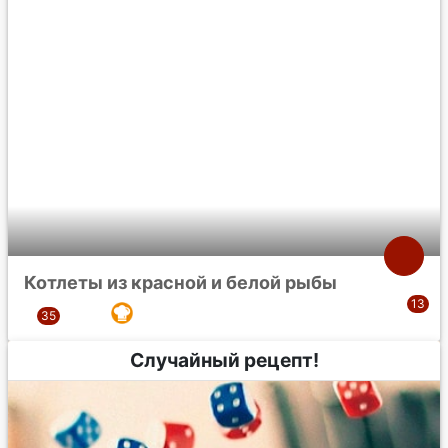
Котлеты из красной и белой рыбы
Случайный рецепт!