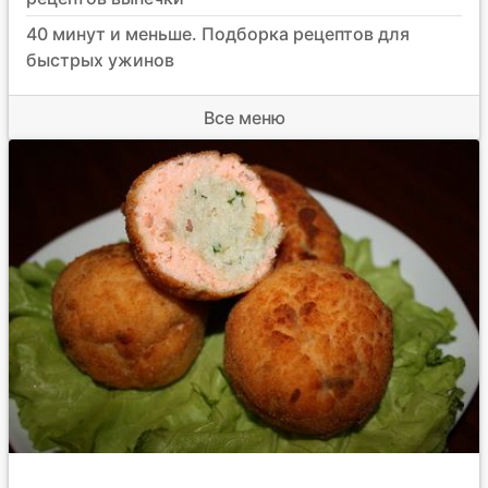
40 минут и меньше. Подборка рецептов для
быстрых ужинов
Все меню