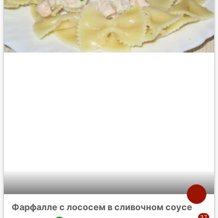
Фарфалле с лососем в сливочном соусе