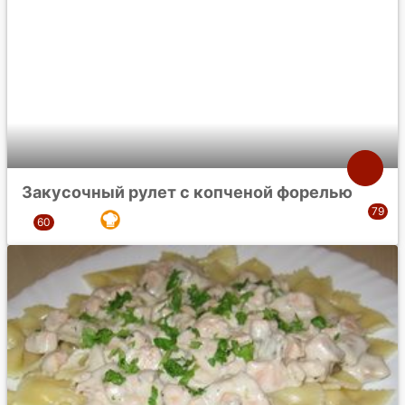
Закусочный рулет с копченой форелью