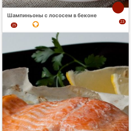
Шампиньоны с лососем в беконе