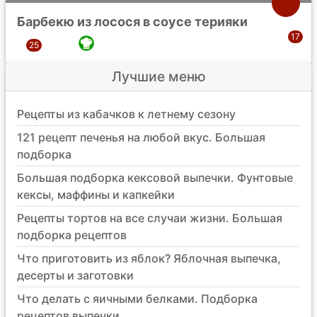
Барбекю из лосося в соусе терияки
Лучшие меню
Рецепты из кабачков к летнему сезону
121 рецепт печенья на любой вкус. Большая
подборка
Большая подборка кексовой выпечки. Фунтовые
кексы, маффины и капкейки
Рецепты тортов на все случаи жизни. Большая
подборка рецептов
Что приготовить из яблок? Яблочная выпечка,
десерты и заготовки
Что делать с яичными белками. Подборка
рецептов выпечки