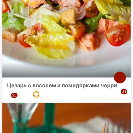
Цезарь с лососем и помидорками черри