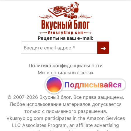
Рецепты на ваш e-mail:
Политика конфиденциальности
Мы в социальных сетях
Подписывайся
© 2007-2026 Вкусный блог. Все права защищены.
Любое использование материалов допускается
только с письменного разрешения.
Vkusnyblog.com participates in the Amazon Services
LLC Associates Program, an affiliate advertising