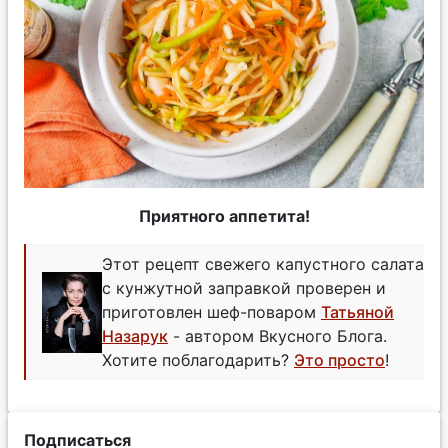
Приятного аппетита!
Этот рецепт свежего капустного салата
с кунжутной заправкой проверен и
приготовлен шеф-поваром
Татьяной
Назарук
- автором Вкусного Блога.
Хотите поблагодарить?
Это просто
!
Подписаться