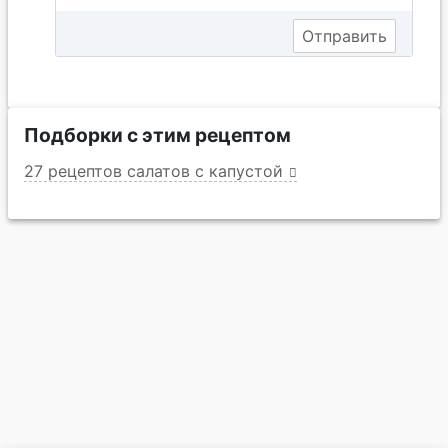
Подборки с этим рецептом
27 рецептов салатов с капустой