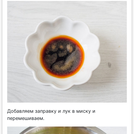
Добавляем заправку и лук в миску и
перемешиваем.