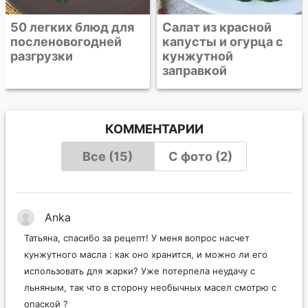
Салат из красной
капусты и огурца с
кунжутной
заправкой
КОММЕНТАРИИ
Все (15)
С фото (2)
Anka
Татьяна, спасибо за рецепт! У меня вопрос насчет
кунжутного масла : как оно хранится, и можно ли его
использовать для жарки? Уже потерпела неудачу с
льняным, так что в сторону необычных масел смотрю с
опаской ?