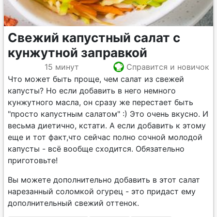
Свежий капустный салат с
кунжутной заправкой
15 минут
Справится и новичок
Что может быть проще, чем салат из свежей
капусты? Но если добавить в него немного
кунжутного масла, он сразу же перестает быть
"просто капустным салатом" :) Это очень вкусно. И
весьма диетично, кстати. А если добавить к этому
еще и тот факт,что сейчас полно сочной молодой
капусты - всё вообще сходится. Обязательно
приготовьте!
Вы можете дополнительно добавить в этот салат
нарезанный соломкой огурец - это придаст ему
дополнительный свежий оттенок.