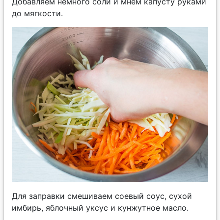
Добавляем немного соли и мнем капусту руками
до мягкости.
Для заправки смешиваем соевый соус, сухой
имбирь, яблочный уксус и кунжутное масло.