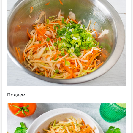
Подаем.