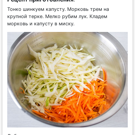
Тонко шинкуем капусту. Морковь трем на
крупной терке. Мелко рубим лук. Кладем
морковь и капусту в миску.