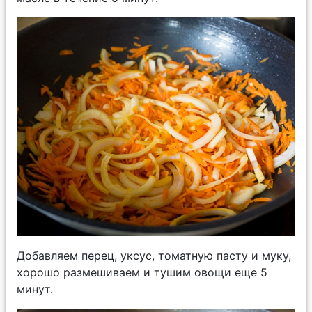
Добавляем перец, уксус, томатную пасту и муку,
хорошо размешиваем и тушим овощи еще 5
минут.