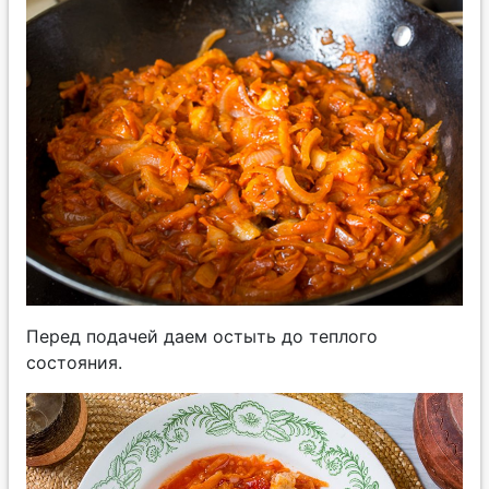
Перед подачей даем остыть до теплого
состояния.