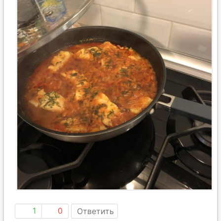
1
0
Ответить