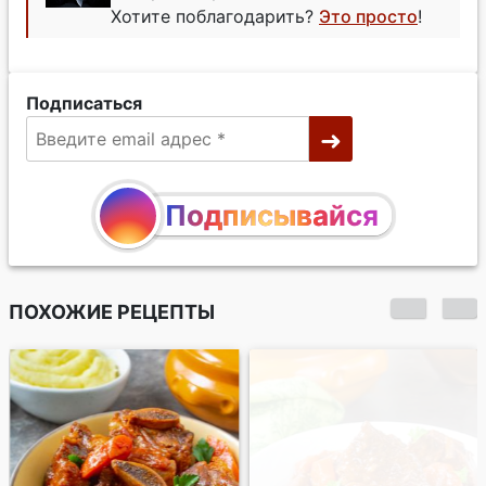
Хотите поблагодарить?
Это просто
!
Подписаться
Подписывайся
ПОХОЖИЕ РЕЦЕПТЫ