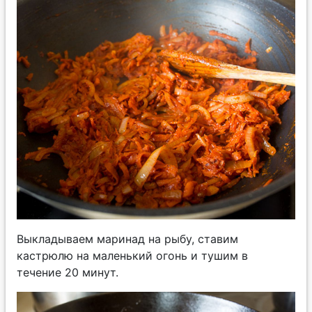
Выкладываем маринад на рыбу, ставим
кастрюлю на маленький огонь и тушим в
течение 20 минут.