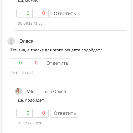
Да, можно.
0
0
Ответить
30.09.12 13:55
Олеся
Татьяна, а треска для этого рецепта подойдет?
0
0
Ответить
02.12.12 14:17
Mild
Олеся
в ответ
Да, подойдет.
0
0
Ответить
03.12.12 03:20