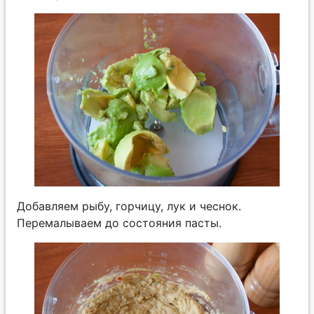
Добавляем рыбу, горчицу, лук и чеснок.
Перемалываем до состояния пасты.