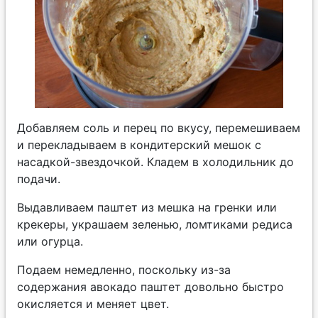
Добавляем соль и перец по вкусу, перемешиваем
и перекладываем в кондитерский мешок с
насадкой-звездочкой. Кладем в холодильник до
подачи.
Выдавливаем паштет из мешка на гренки или
крекеры, украшаем зеленью, ломтиками редиса
или огурца.
Подаем немедленно, поскольку из-за
содержания авокадо паштет довольно быстро
окисляется и меняет цвет.