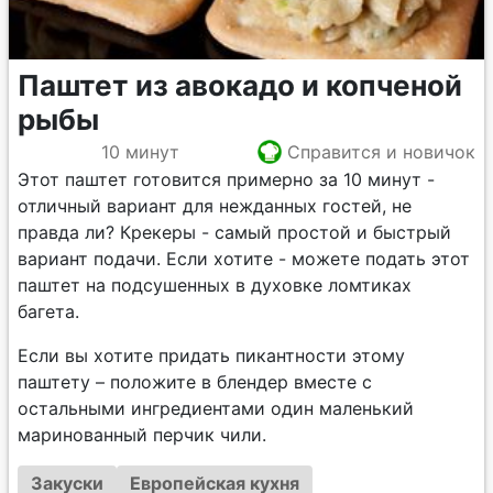
Паштет из авокадо и копченой
рыбы
10 минут
Справится и новичок
Этот паштет готовится примерно за 10 минут -
отличный вариант для нежданных гостей, не
правда ли? Крекеры - самый простой и быстрый
вариант подачи. Если хотите - можете подать этот
паштет на подсушенных в духовке ломтиках
багета.
Если вы хотите придать пикантности этому
паштету – положите в блендер вместе с
остальными ингредиентами один маленький
маринованный перчик чили.
Закуски
Европейская кухня