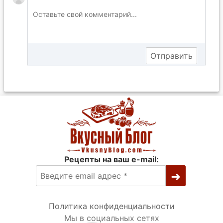
Рецепты на ваш e-mail:
Политика конфиденциальности
Мы в социальных сетях