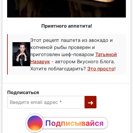
Приятного аппетита!
Этот рецепт паштета из авокадо и
копченой рыбы проверен и
приготовлен шеф-поваром
Татьяной
Назарук
- автором Вкусного Блога.
Хотите поблагодарить?
Это просто
!
Подписаться
Подписывайся