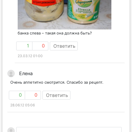
банка слева – такая она должна быть?
1
0
Ответить
23.03.12 01:00
Елена
Очень аппетитно смотрится. Спасибо за рецепт.
0
0
Ответить
28.06.12 05:06