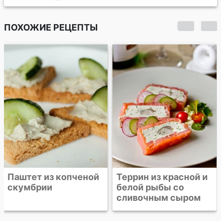
ПОХОЖИЕ РЕЦЕПТЫ
Паштет из копченой
Террин из красной и
скумбрии
белой рыбы со
сливочным сыром