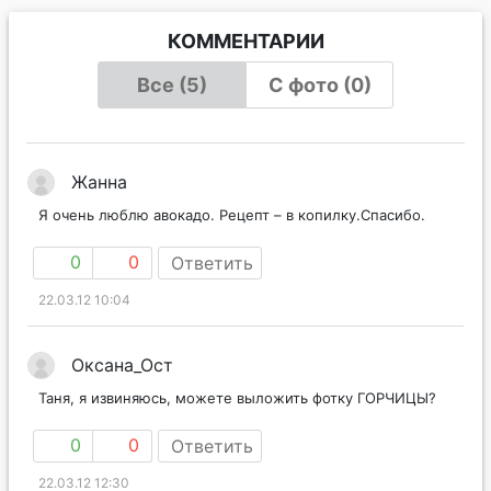
КОММЕНТАРИИ
Все (5)
С фото (0)
Жанна
Я очень люблю авокадо. Рецепт – в копилку.Спасибо.
0
0
Ответить
22.03.12 10:04
Оксана_Ост
Таня, я извиняюсь, можете выложить фотку ГОРЧИЦЫ?
0
0
Ответить
22.03.12 12:30