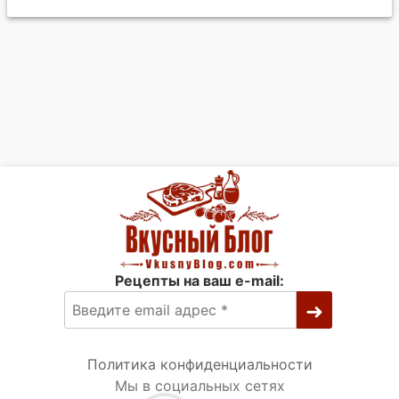
Рецепты на ваш e-mail:
Политика конфиденциальности
Мы в социальных сетях