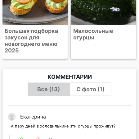
Малосольные
огурцы
КОММЕНТАРИИ
Все (13)
С фото (1)
Екатерина
А пару дней в холодильнике эти огурцы проживут?