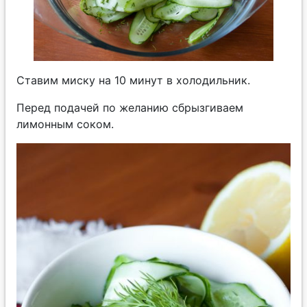
Ставим миску на 10 минут в холодильник.
Перед подачей по желанию сбрызгиваем
лимонным соком.