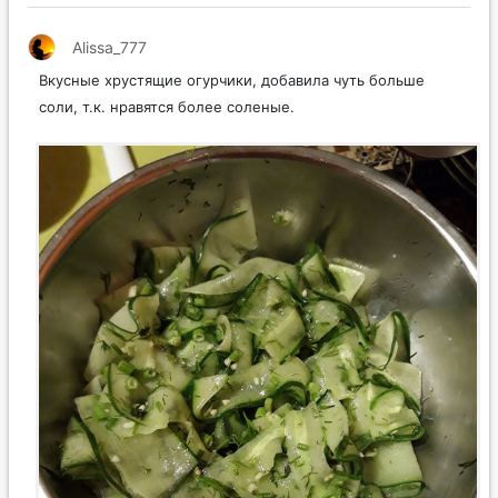
Alissa_777
Вкусные хрустящие огурчики, добавила чуть больше
соли, т.к. нравятся более соленые.