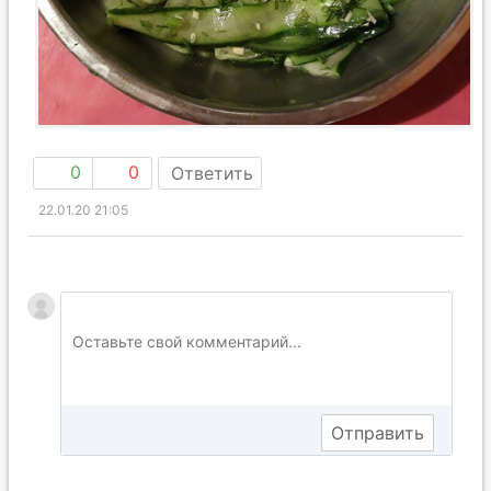
0
0
Ответить
22.01.20 21:05