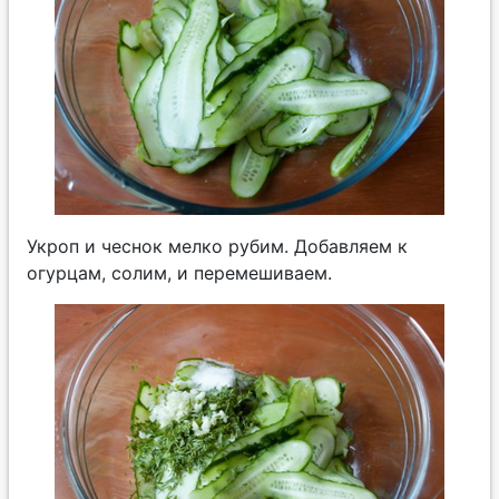
Укроп и чеснок мелко рубим. Добавляем к
огурцам, солим, и перемешиваем.