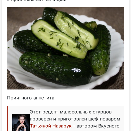
Приятного аппетита!
Этот рецепт малосольных огурцов
проверен и приготовлен шеф-поваром
Татьяной Назарук
- автором Вкусного