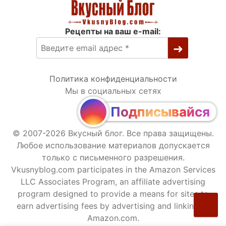
Рецепты на ваш e-mail:
Политика конфиденциальности
Мы в социальных сетях
Подписывайся
© 2007-2026 Вкусный блог. Все права защищены.
Любое использование материалов допускается
только с письменного разрешения.
Vkusnyblog.com participates in the Amazon Services
LLC Associates Program, an affiliate advertising
program designed to provide a means for sites to
earn advertising fees by advertising and linking to
Amazon.com.