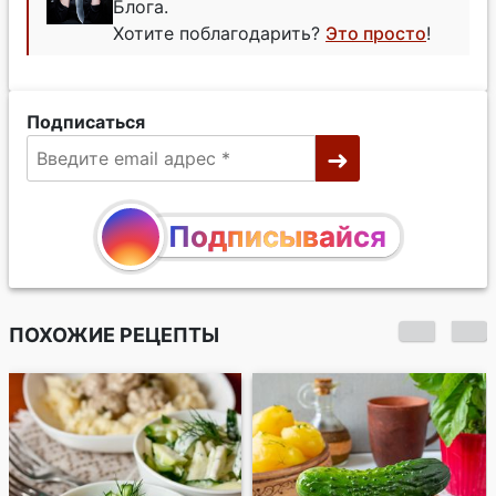
Блога.
Хотите поблагодарить?
Это просто
!
Подписаться
Подписывайся
ПОХОЖИЕ РЕЦЕПТЫ