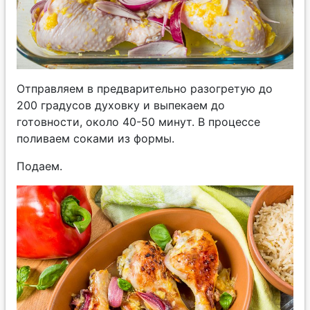
Отправляем в предварительно разогретую до
200 градусов духовку и выпекаем до
готовности, около 40-50 минут. В процессе
поливаем соками из формы.
Подаем.