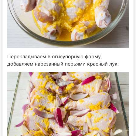
Перекладываем в огнеупорную форму,
добавляем нарезанный перьями красный лук.