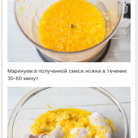
Маринуем в полученной смеси ножки в течение
30-60 минут.