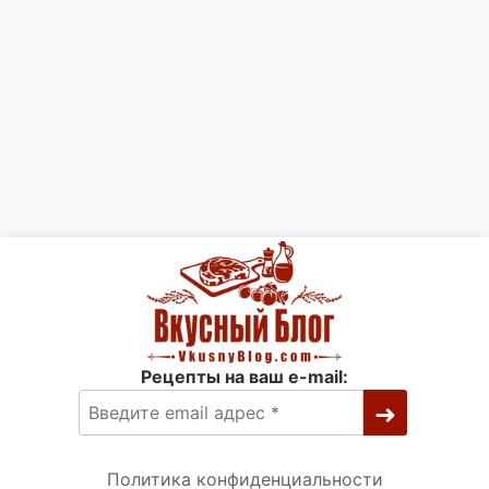
Рецепты на ваш e-mail:
Политика конфиденциальности