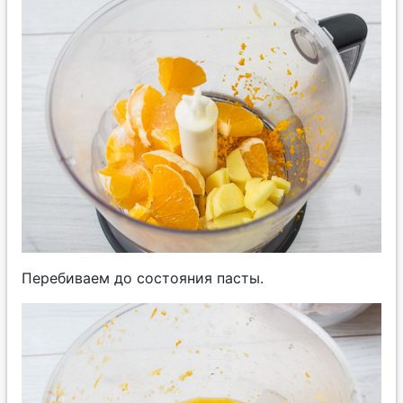
Перебиваем до состояния пасты.