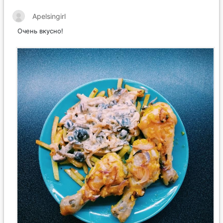
Apelsingirl
Очень вкусно!