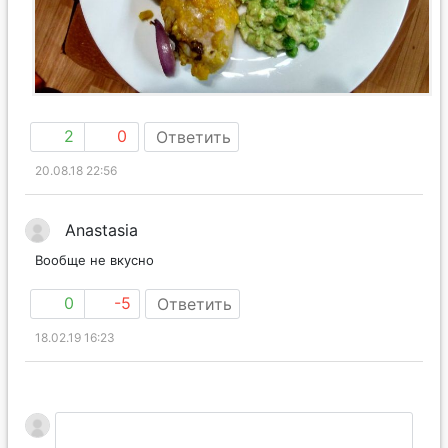
2
0
Ответить
20.08.18 22:56
Anastasia
Вообще не вкусно
0
-5
Ответить
18.02.19 16:23