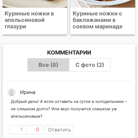
Куриные ножки с
баклажанами в
соевом маринаде
КОММЕНТАРИИ
Все (8)
С фото (2)
Ирина
Добрый день! А если оставить на сутки в холодильнике –
не слишком долго? Или вкус получится слишком уж
апельсиновым?
1
0
Ответить