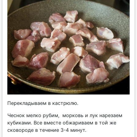
Перекладываем в кастрюлю.
Чеснок мелко рубим, морковь и лук нарезаем
кубиками. Все вместе обжариваем в той же
сковороде в течение 3-4 минут.