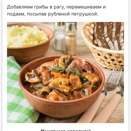
Добавляем грибы в рагу, перемешиваем и
подаем, посыпав рубленой петрушкой.