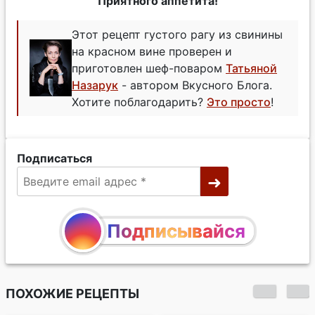
Приятного аппетита!
Этот рецепт густого рагу из свинины
на красном вине проверен и
приготовлен шеф-поваром
Татьяной
Назарук
- автором Вкусного Блога.
Хотите поблагодарить?
Это просто
!
Подписаться
Подписывайся
ПОХОЖИЕ РЕЦЕПТЫ