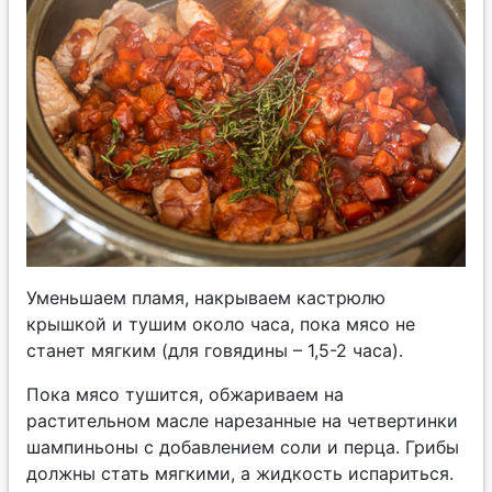
Уменьшаем пламя, накрываем кастрюлю
крышкой и тушим около часа, пока мясо не
станет мягким (для говядины – 1,5-2 часа).
Пока мясо тушится, обжариваем на
растительном масле нарезанные на четвертинки
шампиньоны с добавлением соли и перца. Грибы
должны стать мягкими, а жидкость испариться.