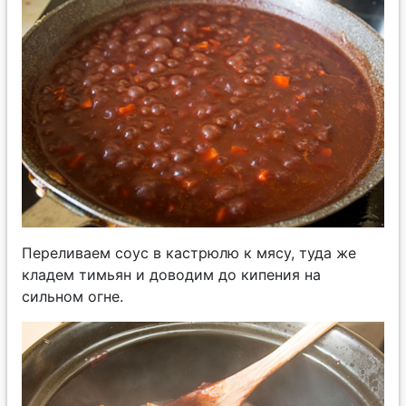
Переливаем соус в кастрюлю к мясу, туда же
кладем тимьян и доводим до кипения на
сильном огне.