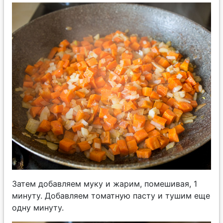
Затем добавляем муку и жарим, помешивая, 1
минуту. Добавляем томатную пасту и тушим еще
одну минуту.