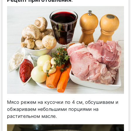
Мясо режем на кусочки по 4 см, обсушиваем и
обжариваем небольшими порциями на
растительном масле.