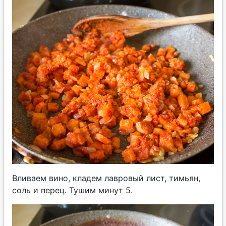
Вливаем вино, кладем лавровый лист, тимьян,
соль и перец. Тушим минут 5.