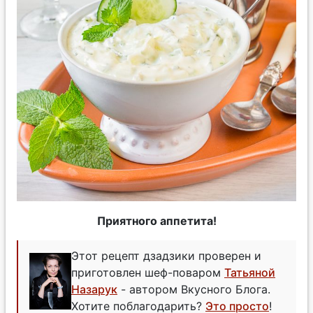
Приятного аппетита!
Этот рецепт дзадзики проверен и
приготовлен шеф-поваром
Татьяной
Назарук
- автором Вкусного Блога.
Хотите поблагодарить?
Это просто
!