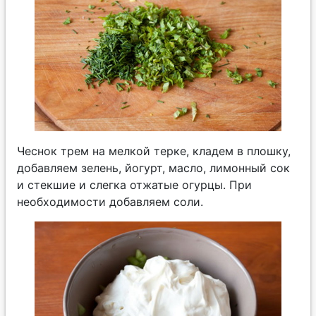
Чеснок трем на мелкой терке, кладем в плошку,
добавляем зелень, йогурт, масло, лимонный сок
и стекшие и слегка отжатые огурцы. При
необходимости добавляем соли.