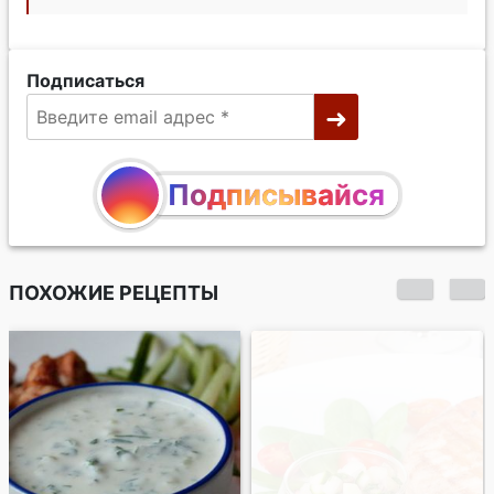
Подписаться
Подписывайся
ПОХОЖИЕ РЕЦЕПТЫ