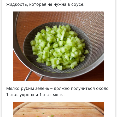
жидкость, которая не нужна в соусе.
Мелко рубим зелень – должно получиться около
1 ст.л. укропа и 1 ст.л. мяты.