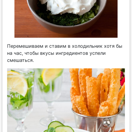
Перемешиваем и ставим в холодильник хотя бы
на час, чтобы вкусы ингредиентов успели
смешаться.