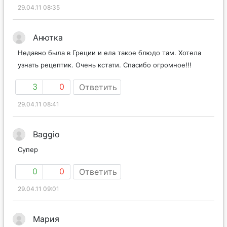
29.04.11 08:35
Анютка
Недавно была в Греции и ела такое блюдо там. Хотела
узнать рецептик. Очень кстати. Спасибо огромное!!!
3
0
Ответить
29.04.11 08:41
Baggio
Супер
0
0
Ответить
29.04.11 09:01
Мария