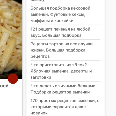
Большая подборка кексовой
выпечки. Фунтовые кексы,
маффины и капкейки
121 рецепт печенья на любой
вкус. Большая подборка
Рецепты тортов на все случаи
жизни. Большая подборка
рецептов
Что приготовить из яблок?
Яблочная выпечка, десерты и
заготовки
соей
Что делать с яичными белками.
Подборка рецептов выпечки
170 простых рецептов выпечки, с
которыми справится даже
новичок