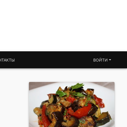
НТАКТЫ
ВОЙТИ