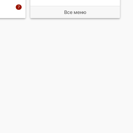
Все меню