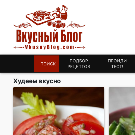
ПОДБОР
ПРОЙДИ
ПОИСК
РЕЦЕПТОВ
ТЕСТ!
Худеем вкусно