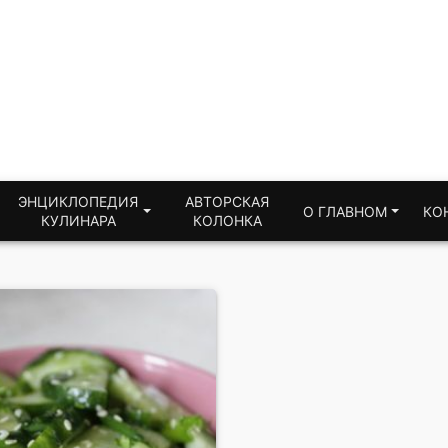
ЭНЦИКЛОПЕДИЯ
АВТОРСКАЯ
О ГЛАВНОМ
КО
КУЛИНАРА
КОЛОНКА