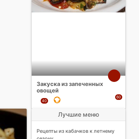
Закуска из запеченных
овощей
Лучшие меню
Рецепты из кабачков к летнему
сезону