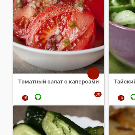
Томатный салат с каперсами
Тайски